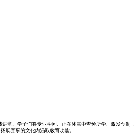
践讲堂。学子们将专业学问、正在冰雪中查验所学、激发创制，
步拓展赛事的文化内涵取教育功能。