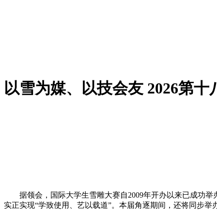
以雪为媒、以技会友 2026第
据领会，国际大学生雪雕大赛自2009年开办以来已成功举
实正实现“学致使用、艺以载道”。本届角逐期间，还将同步举