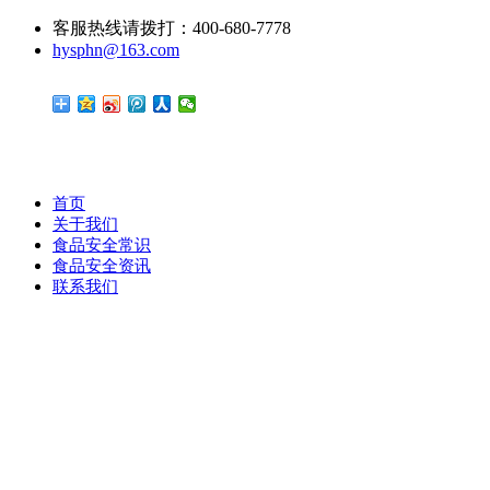
客服热线请拨打：400-680-7778
hysphn@163.com
首页
关于我们
食品安全常识
食品安全资讯
联系我们