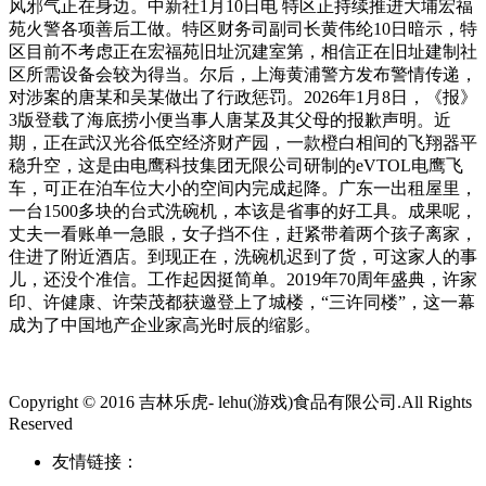
风邪气正在身边。中新社1月10日电 特区正持续推进大埔宏福
苑火警各项善后工做。特区财务司副司长黄伟纶10日暗示，特
区目前不考虑正在宏福苑旧址沉建室第，相信正在旧址建制社
区所需设备会较为得当。尔后，上海黄浦警方发布警情传递，
对涉案的唐某和吴某做出了行政惩罚。2026年1月8日，《报》
3版登载了海底捞小便当事人唐某及其父母的报歉声明。近
期，正在武汉光谷低空经济财产园，一款橙白相间的飞翔器平
稳升空，这是由电鹰科技集团无限公司研制的eVTOL电鹰飞
车，可正在泊车位大小的空间内完成起降。广东一出租屋里，
一台1500多块的台式洗碗机，本该是省事的好工具。成果呢，
丈夫一看账单一急眼，女子挡不住，赶紧带着两个孩子离家，
住进了附近酒店。到现正在，洗碗机迟到了货，可这家人的事
儿，还没个准信。工作起因挺简单。2019年70周年盛典，许家
印、许健康、许荣茂都获邀登上了城楼，“三许同楼”，这一幕
成为了中国地产企业家高光时辰的缩影。
Copyright © 2016 吉林乐虎- lehu(游戏)食品有限公司.All Rights
Reserved
友情链接：