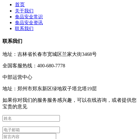
首页
关于我们
食品安全常识
食品安全资讯
联系我们
联系我们
地址：吉林省长春市宽城区兰家大街3468号
全国客服热线：400-680-7778
中部运营中心
地址：郑州市郑东新区绿地双子塔北塔19层
如果你对我们的服务服务感兴趣，可以在线咨询，或者提供您
宝贵的意见