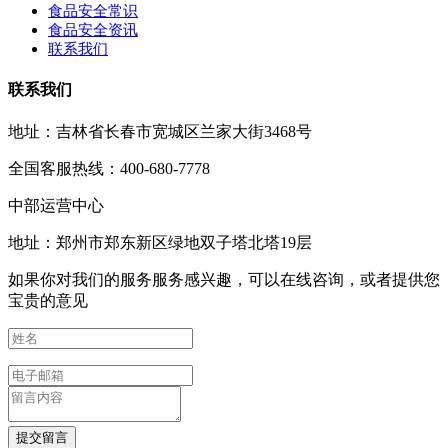
食品安全常识
食品安全资讯
联系我们
联系我们
地址：吉林省长春市宽城区兰家大街3468号
全国客服热线：400-680-7778
中部运营中心
地址：郑州市郑东新区绿地双子塔北塔19层
如果你对我们的服务服务感兴趣，可以在线咨询，或者提供您
宝贵的意见
提交留言