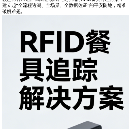
建立起“全流程逃溯、全场景、全数据佐证”的平安防地，精准
破解难题。