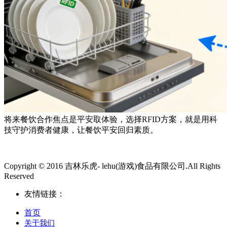
将来餐饮合作焦点是平安取体验，选择RFID方案，就是用科
技守护消费者健康，让餐饮平安回归素质。
Copyright © 2016 吉林乐虎- lehu(游戏)食品有限公司.All Rights
Reserved
友情链接：
首页
关于我们