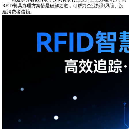
RFID餐具办理方案恰是破解之道，可帮力企业抵御风险、沉
建消费者信赖。