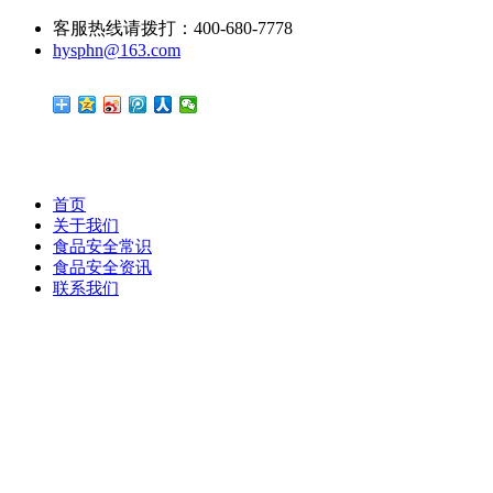
客服热线请拨打：400-680-7778
hysphn@163.com
首页
关于我们
食品安全常识
食品安全资讯
联系我们