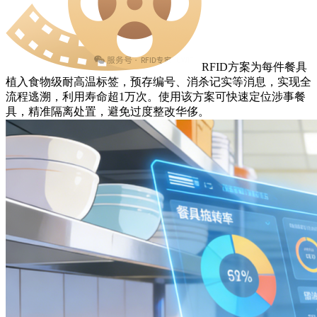
RFID方案为每件餐具
植入食物级耐高温标签，预存编号、消杀记实等消息，实现全
流程逃溯，利用寿命超1万次。使用该方案可快速定位涉事餐
具，精准隔离处置，避免过度整改华侈。