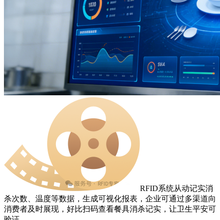
RFID系统从动记实消
杀次数、温度等数据，生成可视化报表，企业可通过多渠道向
消费者及时展现，好比扫码查看餐具消杀记实，让卫生平安可
验证。