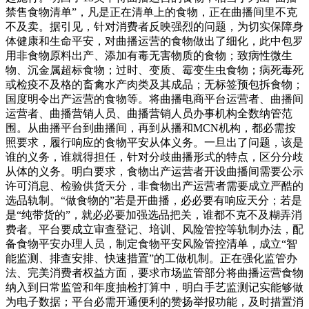
禁售食物清单”，凡是正在清单上的食物，正在曲播间里不克
不及卖。据引见，针对消费者反映强烈的问题，为切实保障身
体健康和生命平安，对曲播运营的食物做出了细化，此中包罗
用非食物原料出产、添加有毒无害物质的食物；致病性微生
物、沉金属超标食物；过时、变质、霉变生虫食物；病死毒死
或检疫不及格的畜禽水产肉类及其成品；无标签预包拆食物；
国度明令出产运营的食物等。将曲播电商平台运营者、曲播间
运营者、曲播营销人员、曲播营销人员办事机构全数纳管范
围。从曲播平台到曲播间，再到从播和MCN机构，都必需按
照要求，履行响应的食物平安从体义务。一旦出了问题，该是
谁的义务，谁就得担任，针对分歧曲播形式的特点，区分分歧
从体的义务。明白要求，食物出产运营者开设曲播间需要公示
许可消息、检验供货天分，非食物出产运营者需要成立严酷的
选品轨制。“做食物的”若是开曲播，必必要有响应天分；若是
是“纯带货的”，就必必要加强选品把关，谁都不克不及糊弄消
费者。平台要成立审查登记、培训、风险管控等轨制办法，配
备食物平安办理人员，制定食物平安风险管控清单，成立“智
能监测、排查安排、快速措置”的工做机制。正在强化监管办
法、完美消费者权益方面，要求市场监管部分将曲播运营食物
纳入到日常监管和年度抽检打算中，明白手艺监测记实能够做
为电子数据；平台必需开通便利的赞扬举报功能，及时措置消