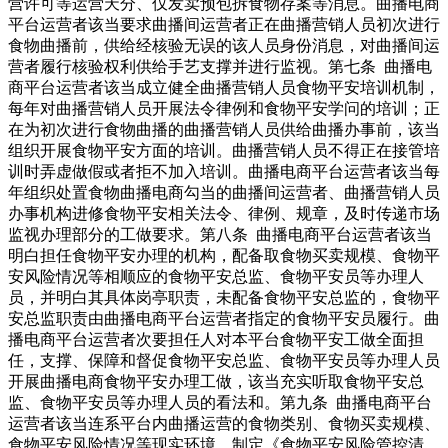
营许可等运营天分、仅发卖预包拆食物存案等消息。曲播电商
平台运营者该当要求曲播间运营者正在曲播营销人员初次进行
食物曲播前，供给经核验无误的该人员身份消息，对曲播间运
营者履行核验权利供给手艺支撑并进行监视。第七条 曲播电
商平台运营者该当成立健全曲播营销人员食物平安培训机制，
每年对曲播营销人员开展法令律例和食物平安学问的培训；正
在为初次进行食物曲播的曲播营销人员供给曲播办事前，该当
组织开展食物平安方面的培训。曲播营销人员不得正在接管培
训时弄虚做假或者拒不加入培训。曲播电商平台运营者该当每
年组织处置食物曲播电商勾当的曲播间运营者、曲播营销人员
办事机构进修食物平安相关法令、律例、规章，及时传递市场
监视办理部分的工做要求。第八条 曲播电商平台运营者该当
明白担任食物平安办理的机构，配备取食物买卖规模、食物平
安风险情况等相顺应的食物平安总监、食物平安员等办理人
员，并明白其具体岗亭职责，未配备食物平安总监的，食物平
安总监职责由曲播电商平台运营者指定的食物平安员履行。曲
播电商平台运营者次要担任人对本平台食物平安工做全面担
任，支撑、保障和督促食物平安总监、食物平安员等办理人员
开展曲播电商食物平安办理工做，该当充实听取食物平安总
监、食物平安员等办理人员的看法和。第九条 曲播电商平台
运营者该当连系平台内曲播运营的食物类别、食物买卖规模、
食物平安风险情况等现实环境，制定《食物平安风险管控清