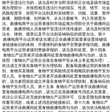
物平安违法行为的，该当及时并当即演讲所正在地县级市场监
视办理部分，并按照相关违法行为的现实、性质、情节、社会
风险程度等，按照平台法则及时采纳警示、功能、流量、暂停
曲播、期限停播、封闭账号、从头注册账号、列入等措置办
法。曲播电商平台运营者接到市场监视办理部分关于曲播间运
营者、曲播营销人员食物平安违法环境传递的，该当及时按照
法令、律例、规章以及平台法则采纳响应的措置办法。第十
曲播电商平台运营者该当通过正在曲播页面显著设置按键或
者链接标识的体例，开通便利的食物平安赞扬举报功能。曲播
电商平台运营者接到赞扬举报的，该当及时处置。第十四条
食物出产运营者开设曲播间处置食物曲播电商勾当的，该当
按照《食物出产运营企业落实食物平安从体义务监视办理》，
依法成立并落实食物平安办理轨制，配备取曲播运营的食物类
别、食物买卖规模、食物平安风险情况等相顺应的食物平安办
理人员。非食物出产运营者开设曲播间处置食物曲播电商勾当
的，该当参照前款成立并落实食物平安办理轨制，配备响应的
食物平安办理人员。第十五条 食物出产运营者开设曲播间处
置食物曲播电商勾当的，该当正在其曲播账号消息从页显著，
依法公示实正在无效的食物出产运营许可、仅发卖预包拆食物
存案等消息，或者上述消息的链接标识。第十六条 食物出产
运营者开设曲播间处置食物曲播电商勾当的，该当依法检验供