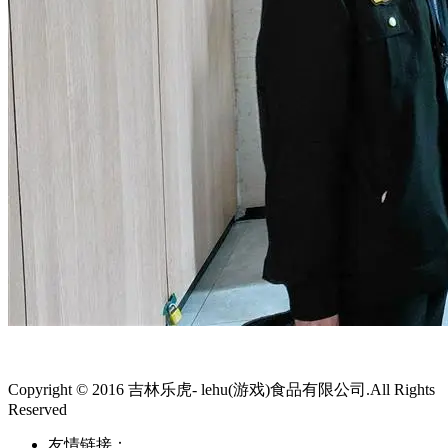
Copyright © 2016 吉林乐虎- lehu(游戏)食品有限公司.All Rights
Reserved
友情链接：