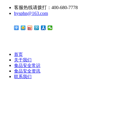
客服热线请拨打：400-680-7778
hysphn@163.com
首页
关于我们
食品安全常识
食品安全资讯
联系我们