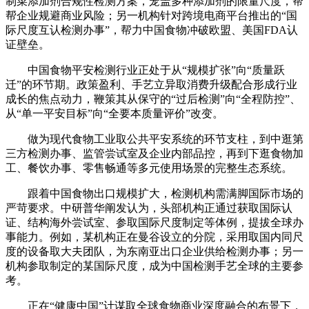
制菜添加剂合规性检测方案，笼盖多种添加剂的限量尺度，帮
帮企业规避商业风险；另一机构针对跨境电商平台推出的“国
际尺度互认检测办事”，帮力中国食物冲破欧盟、美国FDA认
证壁垒。
中国食物平安检测行业正处于从“规模扩张”向“质量跃
迁”的环节期。政策盈利、手艺立异取消费升级配合形成行业
成长的焦点动力，鞭策其从保守的“过后检测”向“全程防控”、
从“单一平安目标”向“全要本质量评价”改变。
做为现代食物工业取公共平安系统的环节支柱，到中逛第
三方检测办事、监管尝试室及企业内部品控，再到下逛食物加
工、餐饮办事、零售畅通等多元使用场景的完整生态系统。
跟着中国食物出口规模扩大，检测机构需满脚国际市场的
严苛要求。中研普华阐发认为，头部机构正通过获取国际认
证、结构海外尝试室、参取国际尺度制定等体例，提拔全球办
事能力。例如，某机构正在曼谷设立的分院，采用取国内同尺
度的设备取大夫团队，为东南亚出口企业供给检测办事；另一
机构参取制定的某国际尺度，成为中国检测手艺全球的主要参
考。
正在“健康中国”计谋取全球食物商业深度融合的布景下，