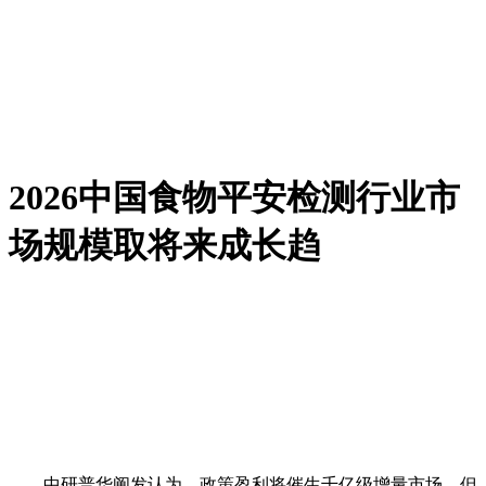
2026中国食物平安检测行业市
场规模取将来成长趋
中研普华阐发认为，政策盈利将催生千亿级增量市场，但