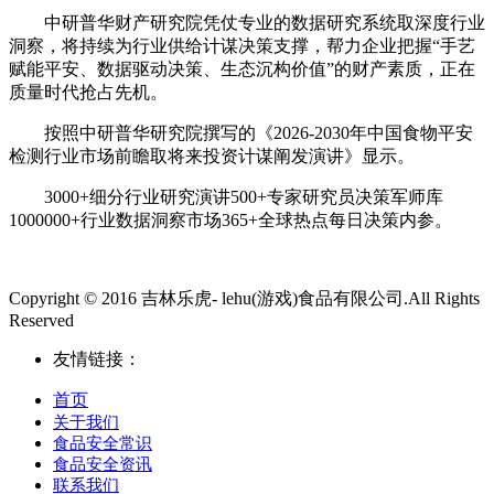
中研普华财产研究院凭仗专业的数据研究系统取深度行业
洞察，将持续为行业供给计谋决策支撑，帮力企业把握“手艺
赋能平安、数据驱动决策、生态沉构价值”的财产素质，正在
质量时代抢占先机。
按照中研普华研究院撰写的《2026-2030年中国食物平安
检测行业市场前瞻取将来投资计谋阐发演讲》显示。
3000+细分行业研究演讲500+专家研究员决策军师库
1000000+行业数据洞察市场365+全球热点每日决策内参。
Copyright © 2016 吉林乐虎- lehu(游戏)食品有限公司.All Rights
Reserved
友情链接：
首页
关于我们
食品安全常识
食品安全资讯
联系我们