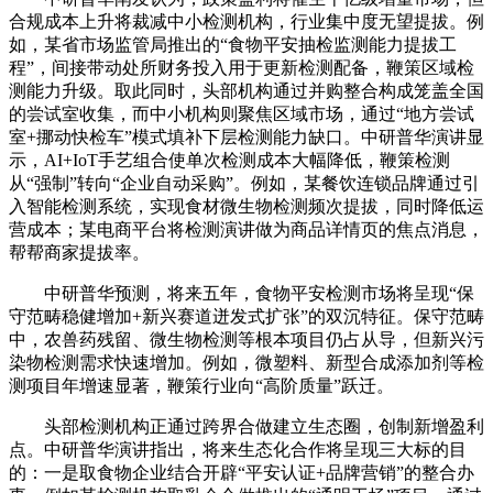
合规成本上升将裁减中小检测机构，行业集中度无望提拔。例
如，某省市场监管局推出的“食物平安抽检监测能力提拔工
程”，间接带动处所财务投入用于更新检测配备，鞭策区域检
测能力升级。取此同时，头部机构通过并购整合构成笼盖全国
的尝试室收集，而中小机构则聚焦区域市场，通过“地方尝试
室+挪动快检车”模式填补下层检测能力缺口。中研普华演讲显
示，AI+IoT手艺组合使单次检测成本大幅降低，鞭策检测
从“强制”转向“企业自动采购”。例如，某餐饮连锁品牌通过引
入智能检测系统，实现食材微生物检测频次提拔，同时降低运
营成本；某电商平台将检测演讲做为商品详情页的焦点消息，
帮帮商家提拔率。
中研普华预测，将来五年，食物平安检测市场将呈现“保
守范畴稳健增加+新兴赛道迸发式扩张”的双沉特征。保守范畴
中，农兽药残留、微生物检测等根本项目仍占从导，但新兴污
染物检测需求快速增加。例如，微塑料、新型合成添加剂等检
测项目年增速显著，鞭策行业向“高阶质量”跃迁。
头部检测机构正通过跨界合做建立生态圈，创制新增盈利
点。中研普华演讲指出，将来生态化合作将呈现三大标的目
的：一是取食物企业结合开辟“平安认证+品牌营销”的整合办