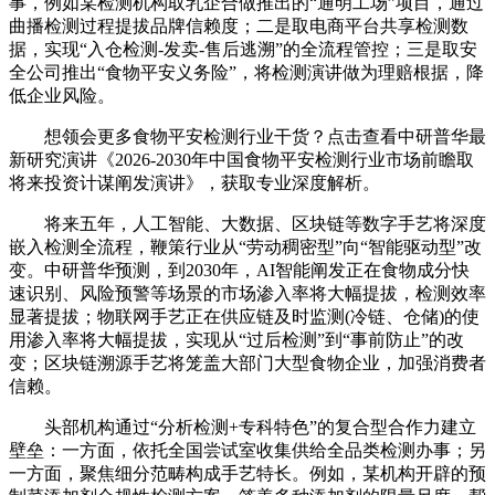
事，例如某检测机构取乳企合做推出的“通明工场”项目，通过
曲播检测过程提拔品牌信赖度；二是取电商平台共享检测数
据，实现“入仓检测-发卖-售后逃溯”的全流程管控；三是取安
全公司推出“食物平安义务险”，将检测演讲做为理赔根据，降
低企业风险。
想领会更多食物平安检测行业干货？点击查看中研普华最
新研究演讲《2026-2030年中国食物平安检测行业市场前瞻取
将来投资计谋阐发演讲》，获取专业深度解析。
将来五年，人工智能、大数据、区块链等数字手艺将深度
嵌入检测全流程，鞭策行业从“劳动稠密型”向“智能驱动型”改
变。中研普华预测，到2030年，AI智能阐发正在食物成分快
速识别、风险预警等场景的市场渗入率将大幅提拔，检测效率
显著提拔；物联网手艺正在供应链及时监测(冷链、仓储)的使
用渗入率将大幅提拔，实现从“过后检测”到“事前防止”的改
变；区块链溯源手艺将笼盖大部门大型食物企业，加强消费者
信赖。
头部机构通过“分析检测+专科特色”的复合型合作力建立
壁垒：一方面，依托全国尝试室收集供给全品类检测办事；另
一方面，聚焦细分范畴构成手艺特长。例如，某机构开辟的预