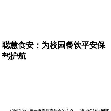
聪慧食安：为校园餐饮平安保
驾护航
校园食物平安一直牵动着社会的关心。《学校食物平安取