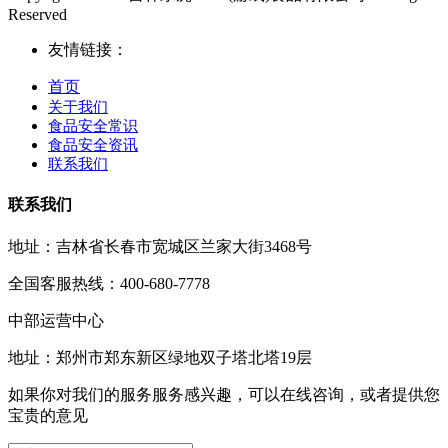
Reserved
友情链接：
首页
关于我们
食品安全常识
食品安全资讯
联系我们
联系我们
地址：吉林省长春市宽城区兰家大街3468号
全国客服热线：400-680-7778
中部运营中心
地址：郑州市郑东新区绿地双子塔北塔19层
如果你对我们的服务服务感兴趣，可以在线咨询，或者提供您
宝贵的意见