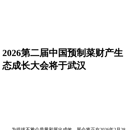
2026第二届中国预制菜财产生
态成长大会将于武汉
为提拔不雅众质量和展出成效，展会将正在2026年2月28