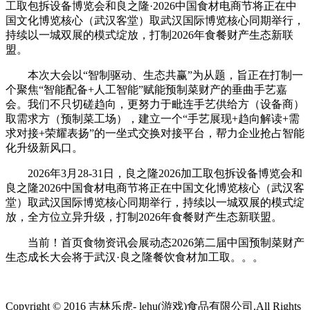
工取包拆设备博览会和良之隆·2026中国食材电商节将正在中
国文化博览核心（武汉客堂）取武汉国际博览核心同期举行，
持续以一城双展的模式绽放，打制2026年食餐财产生态新联
盟。
本次大会以“智制驱动、生态共赢”为从题，旨正在打制一
个聚焦“智能配备+人工智能”赋能预制菜财产的垂曲手艺嘉
会。我们不只切磋趋向，更努力于毗连手艺供给方（设备商）
取需求方（预制菜工场），建立一个“手艺展现+趋向解读+需
求对接+荣耀表扬”的一坐式交换对接平台，帮力企业抢占智能
化升级新风口。
2026年3月28-31日，良之隆2026加工取包拆设备博览会和
良之隆2026中国食材电商节将正在中国文化博览核心（武汉客
堂）取武汉国际博览核心同期举行，持续以一城双展的模式绽
放，全方位立异升级，打制2026年食餐财产生态新联盟。
当前！首页食物资讯会展动态2026第二届中国预制菜财产
生态成长大会将于武汉·良之隆餐饮食材加工取。。。
Copyright © 2016 吉林乐虎- lehu(游戏)食品有限公司.All Rights