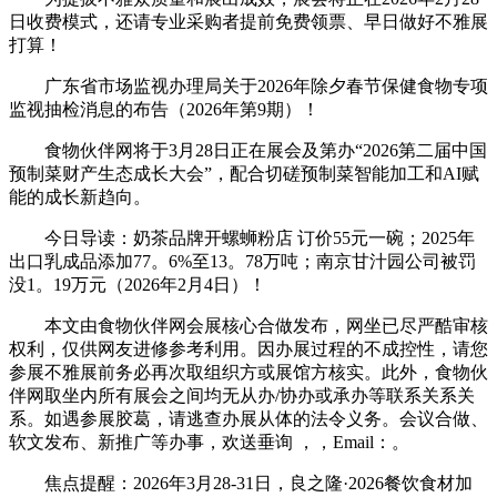
日收费模式，还请专业采购者提前免费领票、早日做好不雅展
打算！
广东省市场监视办理局关于2026年除夕春节保健食物专项
监视抽检消息的布告（2026年第9期）！
食物伙伴网将于3月28日正在展会及第办“2026第二届中国
预制菜财产生态成长大会”，配合切磋预制菜智能加工和AI赋
能的成长新趋向。
今日导读：奶茶品牌开螺蛳粉店 订价55元一碗；2025年
出口乳成品添加77。6%至13。78万吨；南京甘汁园公司被罚
没1。19万元（2026年2月4日）！
本文由食物伙伴网会展核心合做发布，网坐已尽严酷审核
权利，仅供网友进修参考利用。因办展过程的不成控性，请您
参展不雅展前务必再次取组织方或展馆方核实。此外，食物伙
伴网取坐内所有展会之间均无从办/协办或承办等联系关系关
系。如遇参展胶葛，请逃查办展从体的法令义务。会议合做、
软文发布、新推广等办事，欢送垂询 ，，Email：。
焦点提醒：2026年3月28-31日，良之隆·2026餐饮食材加