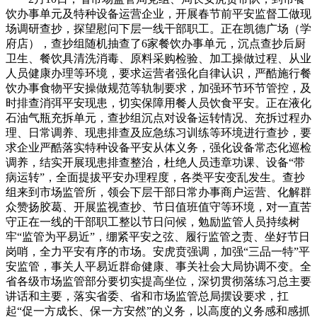
饮办事单元及特种设备运营企业，开展春节前平安监督工做现
场调研查抄，探望慰问下层一线干部职工。正在凯德广场（学
府店），查抄组随机抽查了6家餐饮办事单元，沉点查抄后厨
卫生、餐饮具清洗消毒、原料采购检验、加工操做过程、从业
人员健康办理等环境，要求运营者强化自律认识，严酷施行餐
饮办事食物平安操做规范等轨制要求，加强环节环节管控，及
时排查消弭平安现患，切实保障用餐人员饮食平安。正在液化
石油气瓶充拆单元，查抄组沉点对设备运转情况、充拆过程办
理、日常调养、现患排查及应急练习训练等环境进行查抄，要
求企业严酷落实特种设备平安从体义务，强化设备常态化巡检
调养，结实开展现患排查整治，杜绝人员违章功课、设备“带
病运转”，全面提拔平安办理程度，各类平安变乱发生。查抄
组来到市场监管所，领会下层干部日常办事商户运营、化解群
众赞扬胶葛、开展监视查抄、节日值班值守等环境，对一直苦
守正在一线的干部职工整以节日问候，勉励监管人员持续树
牢“监管为平易近”，绷紧平安之弦、履行监管之责、坐好节日
岗哨，全力平安有序的市场。安虎贲强调，加强“三品一特”平
安监管，事关人平易近群命健康、事关社会大局协调不变。全
省各级市场监管部分要切实提高坐位，深切贯彻落练习总主要
讲话和主要，落实省委、省和市场监管总局摆设要求，扛
起“促一方成长、保一方安然”的义务，以高度的义务感和感抓