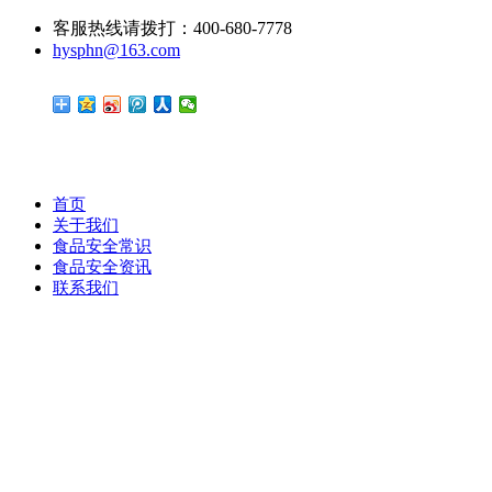
客服热线请拨打：400-680-7778
hysphn@163.com
首页
关于我们
食品安全常识
食品安全资讯
联系我们