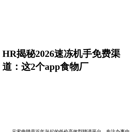
HR揭秘2026速冻机手免费渠
道：这2个app食物厂
元索曲聘是近年兴起的低价高效型聘请平台，专注办事中