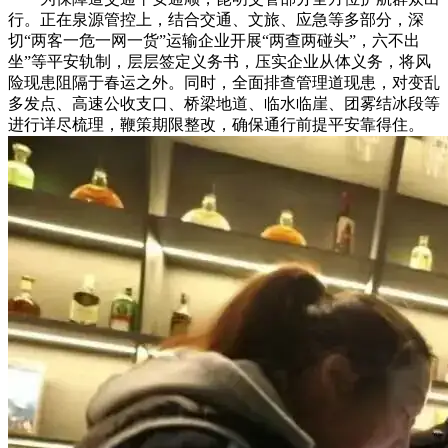
行。正在泉源管控上，结合交通、文旅、应急等多部分，深
切“两客一危一网一货”运输企业开展“两查两碰头”，六不出
坐”等平安轨制，层层签定义务书，压实企业从体义务，将风
险现患阻隔于春运之外。同时，全面排查管理道现患，对变乱
多发点、高速公收支口、桥梁地道、临水临崖、团雾结冰段等
进行详尽梳理，鞭策期限整改，确保通行前提平安靠得住。