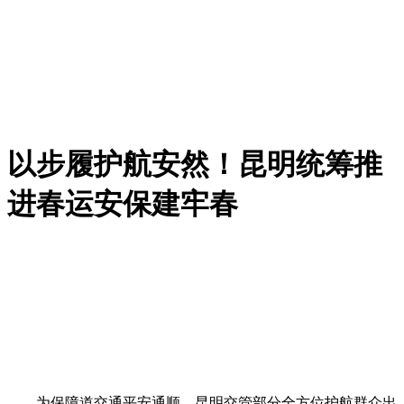
以步履护航安然！昆明统筹推
进春运安保建牢春
为保障道交通平安通顺，昆明交管部分全方位护航群众出