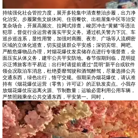
持续强化社会管控力度，展开多轮集中清查整治步履，出力净
化治安。步履聚焦文娱休闲、住宿餐饮、出租屋集中区等治安
复杂场合，开展高频次、拉网式排查，峻厉冲击“黄赌”等违法
犯罪，督促行业运营者落实平安义务。通过机关警力下沉、车
巡步巡连系，显性用警，加强对商圈、夜市、广场等人流稠密
区域的立体化巡查，切实提拔群众平安感；深切宾馆、网吧、
严酷危爆物品办理，对烟花爆仗发卖储存点进行专项督查，全
面压实从体义务，建牢公共平安防地。春节假期到临，昆明提
示泛博旅客市平易近：出行时请提前通过“昆明”新平台或软件
领会况取泊车消息，杜绝委靡驾驶和酒驾醉驾，尽量选择公共
交通东西，绿色出行，恪守交规。假期采办烟花爆仗，请认准
持有《烟花爆仗运营（零售）许可证》的正轨发卖点。小我存
放烟花爆仗应远离火源、节制数量；运输必需利用公用车辆，
严禁照顾乘坐公共交通东西，平安第一。同时，