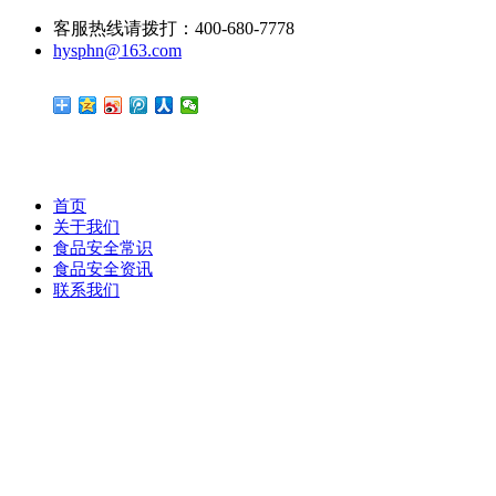
客服热线请拨打：400-680-7778
hysphn@163.com
首页
关于我们
食品安全常识
食品安全资讯
联系我们