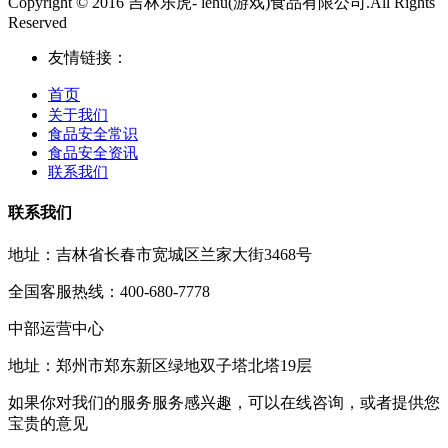
Copyright © 2016 吉林乐虎- lehu(游戏)食品有限公司.All Rights
Reserved
友情链接：
首页
关于我们
食品安全常识
食品安全资讯
联系我们
联系我们
地址：吉林省长春市宽城区兰家大街3468号
全国客服热线：400-680-7778
中部运营中心
地址：郑州市郑东新区绿地双子塔北塔19层
如果你对我们的服务服务感兴趣，可以在线咨询，或者提供您
宝贵的意见