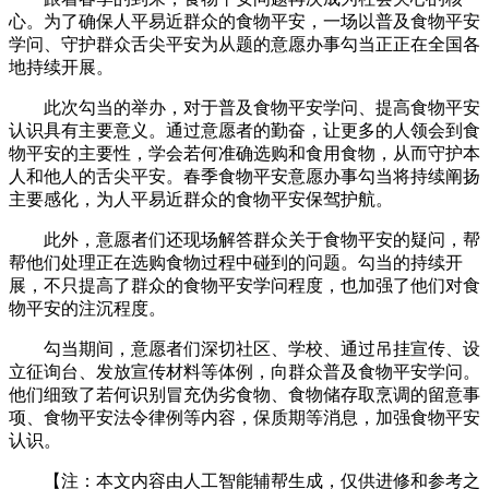
心。为了确保人平易近群众的食物平安，一场以普及食物平安
学问、守护群众舌尖平安为从题的意愿办事勾当正正在全国各
地持续开展。
此次勾当的举办，对于普及食物平安学问、提高食物平安
认识具有主要意义。通过意愿者的勤奋，让更多的人领会到食
物平安的主要性，学会若何准确选购和食用食物，从而守护本
人和他人的舌尖平安。春季食物平安意愿办事勾当将持续阐扬
主要感化，为人平易近群众的食物平安保驾护航。
此外，意愿者们还现场解答群众关于食物平安的疑问，帮
帮他们处理正在选购食物过程中碰到的问题。勾当的持续开
展，不只提高了群众的食物平安学问程度，也加强了他们对食
物平安的注沉程度。
勾当期间，意愿者们深切社区、学校、通过吊挂宣传、设
立征询台、发放宣传材料等体例，向群众普及食物平安学问。
他们细致了若何识别冒充伪劣食物、食物储存取烹调的留意事
项、食物平安法令律例等内容，保质期等消息，加强食物平安
认识。
【注：本文内容由人工智能辅帮生成，仅供进修和参考之