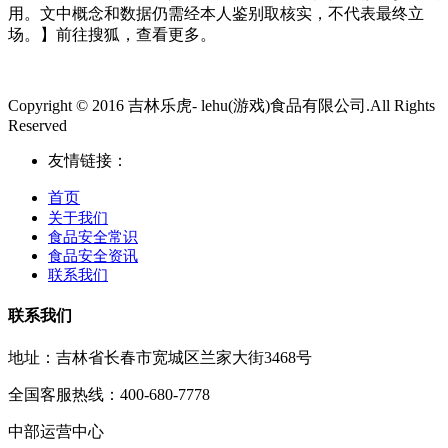
用。文中概念和数据仍需经本人鉴别取核实，不代表最终立
场。】前往搜狐，查看更多。
Copyright © 2016 吉林乐虎- lehu(游戏)食品有限公司.All Rights
Reserved
友情链接：
首页
关于我们
食品安全常识
食品安全资讯
联系我们
联系我们
地址：吉林省长春市宽城区兰家大街3468号
全国客服热线：400-680-7778
中部运营中心