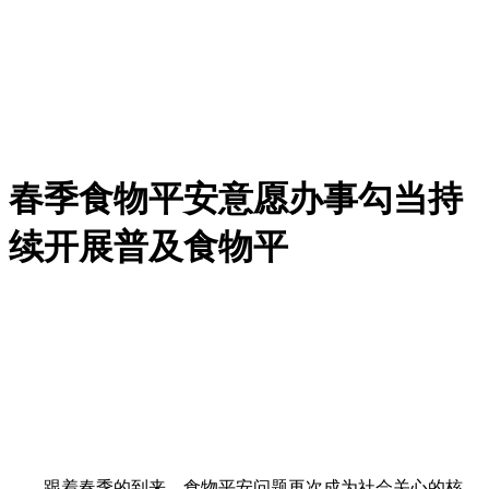
春季食物平安意愿办事勾当持
续开展普及食物平
跟着春季的到来，食物平安问题再次成为社会关心的核