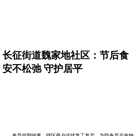
长征街道魏家地社区：节后食
安不松弛 守护居平
春节假期竣事，辖区商户连续复工复产。为防备节后食物