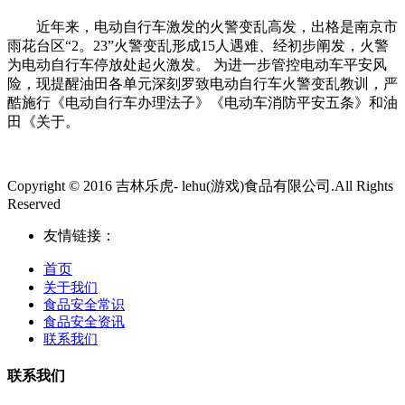
近年来，电动自行车激发的火警变乱高发，出格是南京市
雨花台区“2。23”火警变乱形成15人遇难、经初步阐发，火警
为电动自行车停放处起火激发。 为进一步管控电动车平安风
险，现提醒油田各单元深刻罗致电动自行车火警变乱教训，严
酷施行《电动自行车办理法子》《电动车消防平安五条》和油
田《关于。
Copyright © 2016 吉林乐虎- lehu(游戏)食品有限公司.All Rights
Reserved
友情链接：
首页
关于我们
食品安全常识
食品安全资讯
联系我们
联系我们