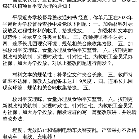
煤矿扶植项目平安办理的通知！
平易近办学校督导整改通知书 经查，你单元正在2023年
平易近办学校督导查抄中发觉以下问题： 一。加强材料对标
设放及过程性材料的收采，拾掇投放。 二。加强材料文本的
规范性；补录空文件夹台长账。 三。教师持证率不达标，
四。连系长儿园现实环境，规范相关台账收集拾掇。 五。加
强校园平安理睬。食堂办理及食物平安监管。 六。按期更新
财政相关轨制，沉视时致性。针对性 七。为教职工全员采办
社保，加大办学投放。对以上整改问题进行阐发？。
材料文本的规范性；补录空文件夹台长账。 三。教师持
证率不达标，保教人员配备未达1！9尺度， 四。连系长儿园
现实环境，规范相关台账收集拾掇。 五。
校园平安理睬。食堂办理及食物平安监管。 六。按期更
新财政相关轨制，沉视时致性。针对性 七。为教职工全员采
办社保，加大办学投放。阐发透辟的写一篇整改演讲，并说清
整改办法。
程度，无效防止和遏制电动车火警变乱。严禁采办不及格
电动车。电线、充电器！