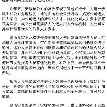
近年来贵安康桥公司的营收实现了逾越式成长，为进一步
巩固和公司办理程度，通过面向社会公开聘请，拓宽公司选人
用人渠道，为公司选拔的营业和人才，优化公司人力资本设置
装备摆设，成立公司充满活力的选人用人办理机制，为公司立
异成长储蓄强大的后备人力资本。
资历复审不及格或未按要求加入资历复审的报考人员，打
消进入面试环节资历，空白岗亭按笔试成就从高到低顺次进行
递补。递补人员需正在收到德律风和短信通知后确认能否加入
资历复审，并正在48小时内完成资历复审，不然视为从动放弃
资历复审。资历审查贯穿聘请工做全过程，正在聘请过程中任
何环节发觉报考人员有违纪违规、材料不齐、弄虚做假或不合
适聘请岗亭前提等环境的，当即打消进入下一环节资历或聘用
资历。
报考人员凭笔试准考据和无效居平易近身份证（或姑且身
份证、机关出具的贴有照片并加盖户籍公用章的户籍证明）加
入笔试。笔试前须查对证件照片和本人完全分歧后，方可加入
笔试。
资历审查采纳网上审核的体例进行，贵安康桥公司于2025