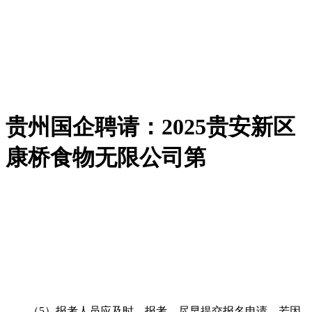
贵州国企聘请：2025贵安新区
康桥食物无限公司第
（5）报考人员应及时、报考，尽早提交报名申请，若因