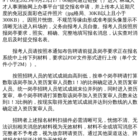
9！00至2025年9月25日17！00期间通过链接（）进入“林城人
才人事测验网上办事平台”提交报名申请，并上传本人近期尺
度的免冠反面彩色证件照片（jpg格局、30KB以上且小于
300KB）。因照片恍惚、不规范等缘由形成准考据头像显示不
清晰无法进入科场的，义务由报考人员自傲。报考人员按照所
报岗亭要求，照实、精确、完整地填写报名消息，认实查对消
息后及时提交报名表。
报考人员请按照本通知布告聘请前提及岗亭要求正在报名
系统中上传下列材料，要求以PDF文件形式进行上传（单个文
件小于2M））。
按照招聘人员的笔试成就由高到低，按单个岗亭聘请打算
数取该岗亭加入资历复审人员数1！3的比例确定进入资历复审
人员。统一岗亭招聘人员笔试成就末位并列的，同时进入资历
复审。单个岗亭聘请打算数取该岗亭加入资历复审人员数未达
到1！3比例的，按现实取得无效笔试成就并达到分数线的人数
确定进入资历复审人员。
招聘者上述报名材料扫描件必需清晰可见，恍惚不清、无
法识别相关消息的材料视为无效材料，材料不全或填写消息不
完整者不予考虑，视为放弃聘请资历。通过其他渠道送达、跨
越报名时间送达视为无效报名。