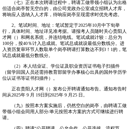
（七）正在本次聘请过程中，聘请工做带领小组认为出格
但适合岗亭暂无空白的，由公司党政办公室成立招聘人才库，
将响应人选纳入人才库，待响应岗亭呈现需求时优先考虑。
2。笔试时间、地址：笔试暂定于2025年10月中下旬举
行，具体时间、地址详见准考据。请报考人员随时关心贵阳人
才网（）和网名系统，并连结电线。笔试成就计较：总分为
100分，按40％计入总成就。笔试总成就设最低分数线分。进
入资历复审环节人数取单个岗亭聘请打算数达不到3！1的，笔
试总成就最低分数线分。
（2）本人结业证、学位证及职业资历证书电子扫描件
（留学回国人员还需持教育部留学办事核心出具的国外学历学
位认证书等证书扫描件）。
正在贵阳人才网（）发布公开聘请通知布告。通知布告时
间从2025年 9 月 19日到2025年 9 月25 日。
（九）按照本方案实施后，仍然空白的岗亭，由聘请工做
带领小组会同用人部分/单元按照本方案的方式可继续进行聘
请。
（四）聘请“公开聘请、公允合作、公开选拔、流程节