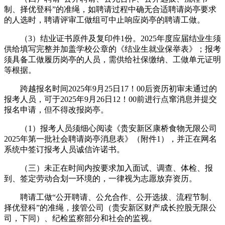
制、择优登科”的准绳，如聘请过程中确无合适聘请岗亭要求
的人选时，聘请评审工做组可中止响应岗亭的聘请工做。
（3）结业证书原件及复印件1份。2025年度应届结业生须
供给填写完整并加盖学校公章的《结业生就业保举表》；报考
须具备工做履历岗亭的人员，需供给社保缴纳、工做单元证明
等根据。
跨越报名时间2025年9月25日17！00后资历初审未通过的
报考人员，可于2025年9月26日12！00前进行点窜消息并提交
报名申请，但不得改报岗亭。
（1）报考人员须细心阅读《贵安新区康桥食物无限公司
2025年第一批社会聘请岗亭消息表》（附件1），并正在网名
系统中签订报考人员诚信许诺书。
（三）未正在时间内按要求加入面试、调查、体检、报
到、签定劳动合划一环境的，一律视为志愿放弃资历。
聘请工做“公开聘请、公允合作、公开选拔、流程节制、
择优登科”的准绳，接管公司（贵安新区财产成长控股无限公
司，下同）、纪检监察部分和社会的监视。