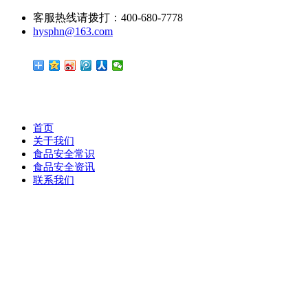
客服热线请拨打：400-680-7778
hysphn@163.com
首页
关于我们
食品安全常识
食品安全资讯
联系我们