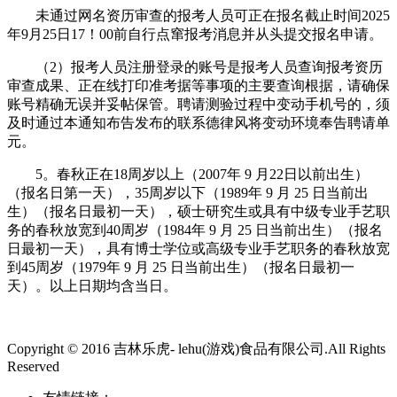
未通过网名资历审查的报考人员可正在报名截止时间2025
年9月25日17！00前自行点窜报考消息并从头提交报名申请。
（2）报考人员注册登录的账号是报考人员查询报考资历
审查成果、正在线打印准考据等事项的主要查询根据，请确保
账号精确无误并妥帖保管。聘请测验过程中变动手机号的，须
及时通过本通知布告发布的联系德律风将变动环境奉告聘请单
元。
5。春秋正在18周岁以上（2007年 9 月22日以前出生）
（报名日第一天），35周岁以下（1989年 9 月 25 日当前出
生）（报名日最初一天），硕士研究生或具有中级专业手艺职
务的春秋放宽到40周岁（1984年 9 月 25 日当前出生）（报名
日最初一天），具有博士学位或高级专业手艺职务的春秋放宽
到45周岁（1979年 9 月 25 日当前出生）（报名日最初一
天）。以上日期均含当日。
Copyright © 2016 吉林乐虎- lehu(游戏)食品有限公司.All Rights
Reserved