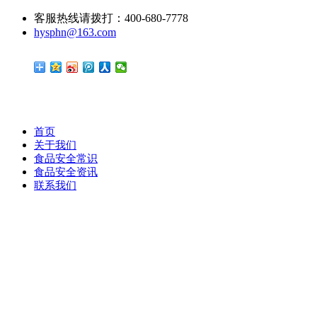
客服热线请拨打：400-680-7778
hysphn@163.com
首页
关于我们
食品安全常识
食品安全资讯
联系我们