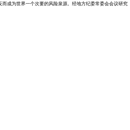
反而成为世界一个次要的风险泉源。经地方纪委常委会会议研究