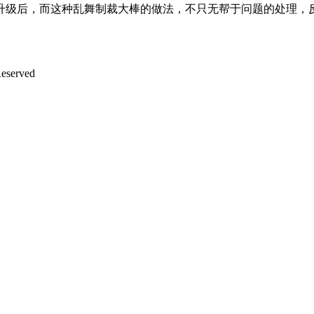
升级后，而这种乱舞制裁大棒的做法，不只无帮于问题的处理，
served