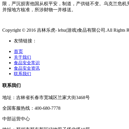
限，严沉损害他国从权平安，制道，产供链不变。乌克兰危机
并报地方核准，所涉财物一并移送。
Copyright © 2016 吉林乐虎- lehu(游戏)食品有限公司.All Rights Re
友情链接：
首页
关于我们
食品安全常识
食品安全资讯
联系我们
联系我们
地址：吉林省长春市宽城区兰家大街3468号
全国客服热线：400-680-7778
中部运营中心