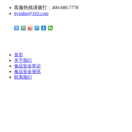
客服热线请拨打：400-680-7778
hysphn@163.com
首页
关于我们
食品安全常识
食品安全资讯
联系我们