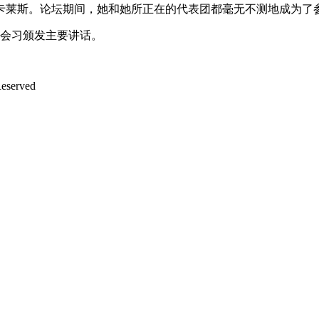
莱斯。论坛期间，她和她所正在的代表团都毫无不测地成为了
会习颁发主要讲话。
served