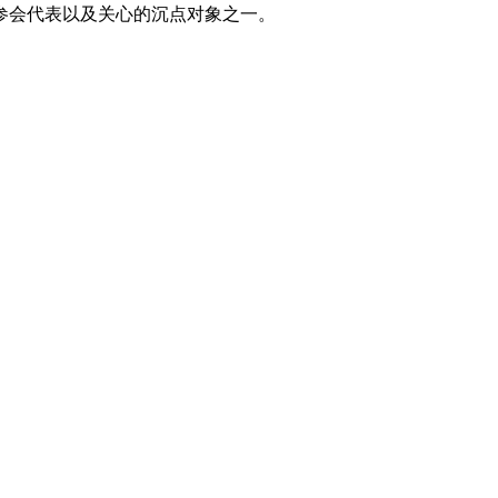
参会代表以及关心的沉点对象之一。