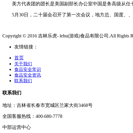
美方代表团的团长是美国副部长办公室中国是务高级从任卡
5月30日，二十届会召开了第一次会议，地方总、国度、、
Copyright © 2016 吉林乐虎- lehu(游戏)食品有限公司.All Rights Re
友情链接：
首页
关于我们
食品安全常识
食品安全资讯
联系我们
联系我们
地址：吉林省长春市宽城区兰家大街3468号
全国客服热线：400-680-7778
中部运营中心