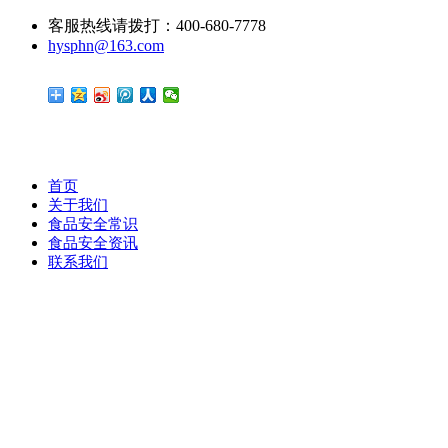
客服热线请拨打：400-680-7778
hysphn@163.com
首页
关于我们
食品安全常识
食品安全资讯
联系我们