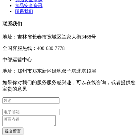
食品安全资讯
联系我们
联系我们
地址：吉林省长春市宽城区兰家大街3468号
全国客服热线：400-680-7778
中部运营中心
地址：郑州市郑东新区绿地双子塔北塔19层
如果你对我们的服务服务感兴趣，可以在线咨询，或者提供您
宝贵的意见
提交留言