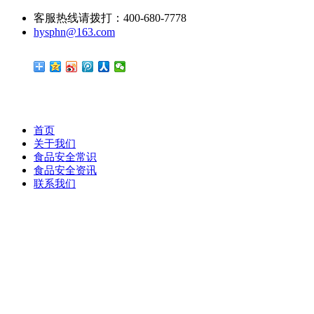
客服热线请拨打：400-680-7778
hysphn@163.com
首页
关于我们
食品安全常识
食品安全资讯
联系我们