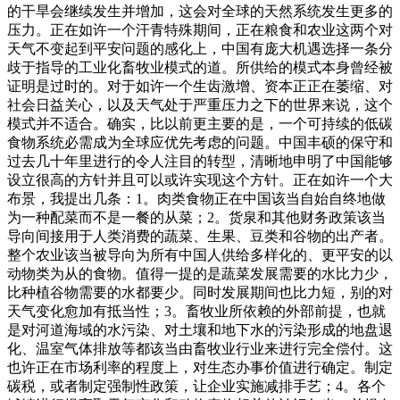
的干旱会继续发生并增加，这会对全球的天然系统发生更多的
压力。正在如许一个汗青特殊期间，正在粮食和农业这两个对
天气不变起到平安问题的感化上，中国有庞大机遇选择一条分
歧于指导的工业化畜牧业模式的道。所供给的模式本身曾经被
证明是过时的。对于如许一个生齿激增、资本正正在萎缩、对
社会日益关心，以及天气处于严重压力之下的世界来说，这个
模式并不适合。确实，比以前更主要的是，一个可持续的低碳
食物系统必需成为全球应优先考虑的问题。中国丰硕的保守和
过去几十年里进行的令人注目的转型，清晰地申明了中国能够
设立很高的方针并且可以或许实现这个方针。正在如许一个大
布景，我提出几条：1。肉类食物正在中国该当自始自终地做
为一种配菜而不是一餐的从菜；2。货泉和其他财务政策该当
导向间接用于人类消费的蔬菜、生果、豆类和谷物的出产者。
整个农业该当被导向为所有中国人供给多样化的、更平安的以
动物类为从的食物。值得一提的是蔬菜发展需要的水比力少，
比种植谷物需要的水都要少。同时发展期间也比力短，别的对
天气变化愈加有抵当性；3。畜牧业所依赖的外部前提，也就
是对河道海域的水污染、对土壤和地下水的污染形成的地盘退
化、温室气体排放等都该当由畜牧业行业来进行完全偿付。这
也许正在市场利率的程度上，对生态办事价值进行确定。制定
碳税，或者制定强制性政策，让企业实施减排手艺；4。各个