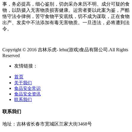
事，务必提高，细心鉴别，切勿采办来历不明、成分可疑的食
物，以防摄入无害物质损害健康。运营者要以此案为鉴，严酷
恪守法令律例，苦守食物平安底线，切不成为谋取，正在食物
出产、发卖中不法添加有毒无害物质。一旦违法，必将遭到法
令。
Copyright © 2016 吉林乐虎- lehu(游戏)食品有限公司.All Rights
Reserved
友情链接：
首页
关于我们
食品安全常识
食品安全资讯
联系我们
联系我们
地址：吉林省长春市宽城区兰家大街3468号