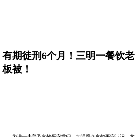
有期徒刑6个月！三明一餐饮老
板被！
为进一步普及食物平安学问，加强群众食物平安认识，尤