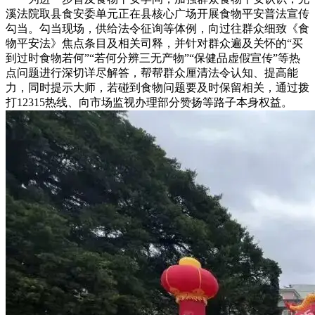
溪法院取县食安委单元正在县核心广场开展食物平安普法宣传
勾当。勾当现场，供给法令征询等体例，向过往群众细致《食
物平安法》焦点条目及相关司释，并针对群众遍及关怀的“买
到过时食物若何”“若何分辨三无产物”“保健品虚假宣传”等热
点问题进行深切详尽解答，帮帮群众厘清法令认知、提高能
力，同时提示大师，若碰到食物问题要及时保留相关，通过拨
打12315热线、向市场监视办理部分赞扬等路子本身权益。