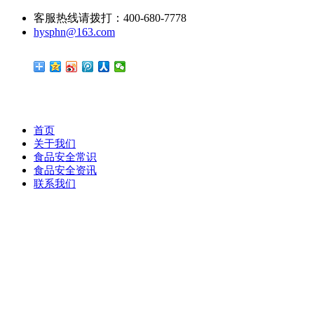
客服热线请拨打：400-680-7778
hysphn@163.com
首页
关于我们
食品安全常识
食品安全资讯
联系我们