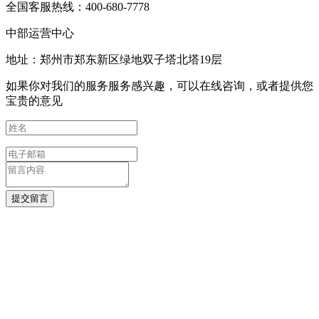
全国客服热线：400-680-7778
中部运营中心
地址：郑州市郑东新区绿地双子塔北塔19层
如果你对我们的服务服务感兴趣，可以在线咨询，或者提供您
宝贵的意见
提交留言