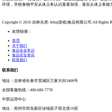
环境，学校食物平安从体义务认识显著加强，落实从体义务能
Copyright © 2016 吉林乐虎- lehu(游戏)食品有限公司.All Rights Re
友情链接：
首页
关于我们
食品安全常识
食品安全资讯
联系我们
联系我们
地址：吉林省长春市宽城区兰家大街3468号
全国客服热线：400-680-7778
中部运营中心
地址：郑州市郑东新区绿地双子塔北塔19层