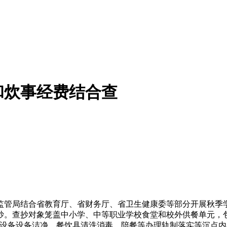
和炊事经费结合查
管局结合省教育厅、省财务厅、省卫生健康委等部分开展秋季学
查抄。查抄对象笼盖中小学、中等职业学校食堂和校外供餐单元，
和设备设备洁净、餐饮具清洗消毒、陪餐等办理轨制落实等沉点