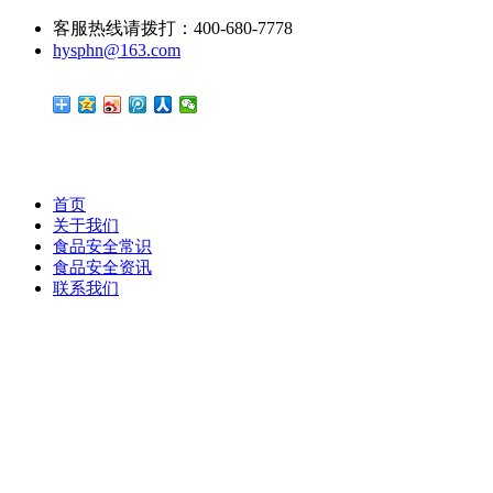
客服热线请拨打：400-680-7778
hysphn@163.com
首页
关于我们
食品安全常识
食品安全资讯
联系我们