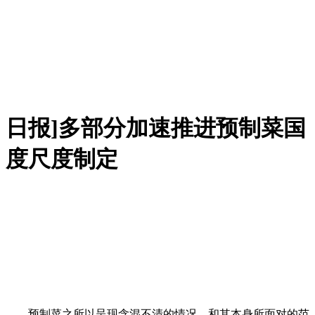
日报]多部分加速推进预制菜国
度尺度制定
预制菜之所以呈现含混不清的情况，和其本身所面对的范