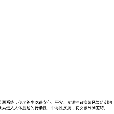
测系统，使老苍生吃得安心、平安。食源性致病菌风险监测均
要素进入人体惹起的传染性、中毒性疾病，初次被列测范畴。