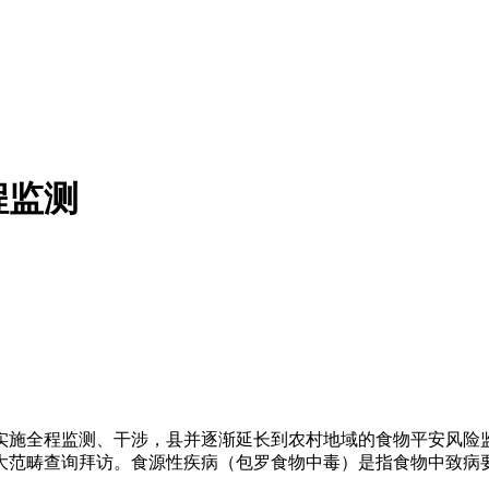
程监测
施全程监测、干涉，县并逐渐延长到农村地域的食物平安风险监
市大范畴查询拜访。食源性疾病（包罗食物中毒）是指食物中致病