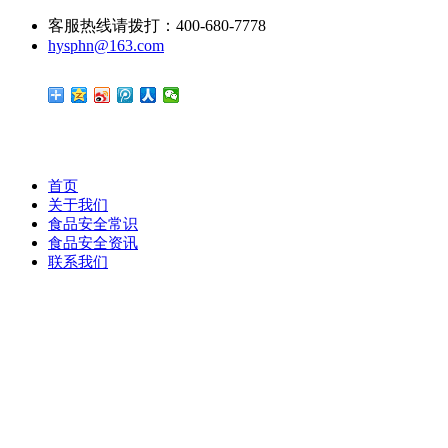
客服热线请拨打：400-680-7778
hysphn@163.com
首页
关于我们
食品安全常识
食品安全资讯
联系我们