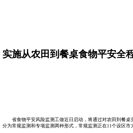
实施从农田到餐桌食物平安全
省食物平安风险监测工做近日启动，将通过对农田到餐桌实
分为常规监测和专项监测两种形式，常规监测正在11个设区