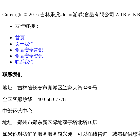
Copyright © 2016 吉林乐虎- lehu(游戏)食品有限公司.All Rights Re
友情链接：
首页
关于我们
食品安全常识
食品安全资讯
联系我们
联系我们
地址：吉林省长春市宽城区兰家大街3468号
全国客服热线：400-680-7778
中部运营中心
地址：郑州市郑东新区绿地双子塔北塔19层
如果你对我们的服务服务感兴趣，可以在线咨询，或者提供您