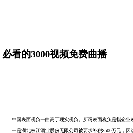
必看的3000视频免费曲播
中国表面税负一曲高于现实税负。所谓表面税负是指企业表
一是湖北枝江酒业股份无限公司被要求补税8500万元，因这笔