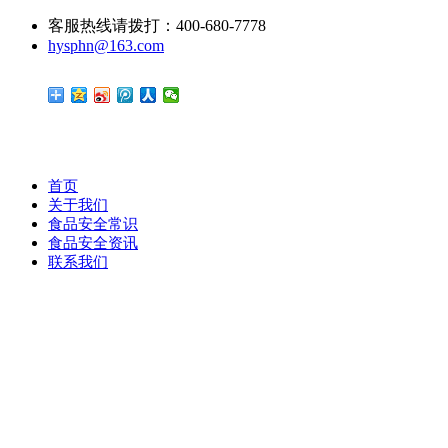
客服热线请拨打：400-680-7778
hysphn@163.com
首页
关于我们
食品安全常识
食品安全资讯
联系我们