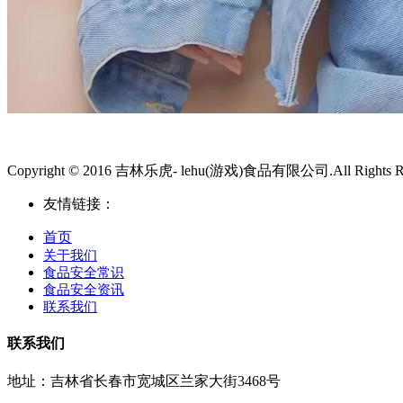
Copyright © 2016 吉林乐虎- lehu(游戏)食品有限公司.All Rights Re
友情链接：
首页
关于我们
食品安全常识
食品安全资讯
联系我们
联系我们
地址：吉林省长春市宽城区兰家大街3468号