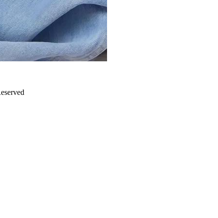
served