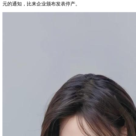
元的通知，比来企业颁布发表停产。