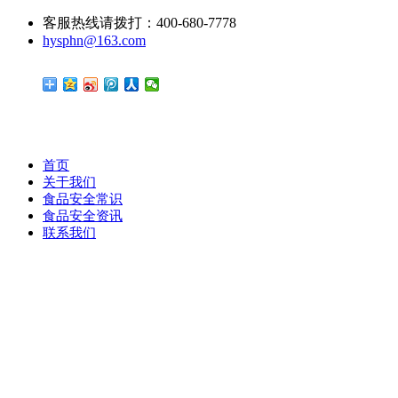
客服热线请拨打：400-680-7778
hysphn@163.com
首页
关于我们
食品安全常识
食品安全资讯
联系我们