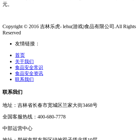
元。
Copyright © 2016 吉林乐虎- lehu(游戏)食品有限公司.All Rights
Reserved
友情链接：
首页
关于我们
食品安全常识
食品安全资讯
联系我们
联系我们
地址：吉林省长春市宽城区兰家大街3468号
全国客服热线：400-680-7778
中部运营中心
地址：郑州市郑东新区绿地双子塔北塔19层