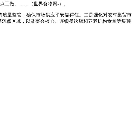
点工做。……（世界食物网-）。
质量监管，确保市场供应平安靠得住。二是强化对农村集贸市
等沉点区域，以及宴会核心、连锁餐饮店和养老机构食堂等集顶