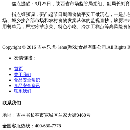
焦点提醒：9月25日，陕西省市场监管局党组、副局长刘育
指点组强调，要凸起节日期间食物平安工做沉点，一是加强
场、城乡接合部市场和农村食物发卖从体的监视查抄，峻厉冲
用餐单元，严控冷荤凉菜、特色小吃、冷加工糕点等高风险食
Copyright © 2016 吉林乐虎- lehu(游戏)食品有限公司.All Rights Re
友情链接：
首页
关于我们
食品安全常识
食品安全资讯
联系我们
联系我们
地址：吉林省长春市宽城区兰家大街3468号
全国客服热线：400-680-7778