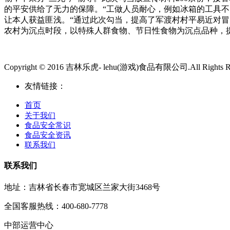
的平安供给了无力的保障。“工做人员耐心，例如冰箱的工具
让本人获益匪浅。“通过此次勾当，提高了军渡村村平易近对
农村为沉点时段，以特殊人群食物、节日性食物为沉点品种，
Copyright © 2016 吉林乐虎- lehu(游戏)食品有限公司.All Rights Re
友情链接：
首页
关于我们
食品安全常识
食品安全资讯
联系我们
联系我们
地址：吉林省长春市宽城区兰家大街3468号
全国客服热线：400-680-7778
中部运营中心