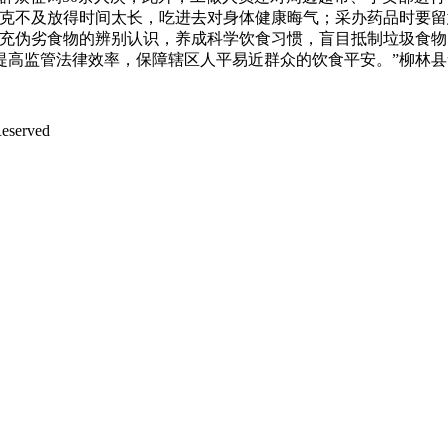
不克不及放得时间太长，吃进去对身体健康晦气；采办药品时要留
冒充伪劣食物的辨别认识，养成科学饮食习惯，盲目抵制垃圾食
提高监管法律效率，保障辖区人平易近群众的饮食平安。”柳林
served