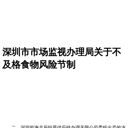
深圳市市场监视办理局关于不
及格食物风险节制
二、深圳前海北辰恒星供应链办理无限公司委托出产的冻