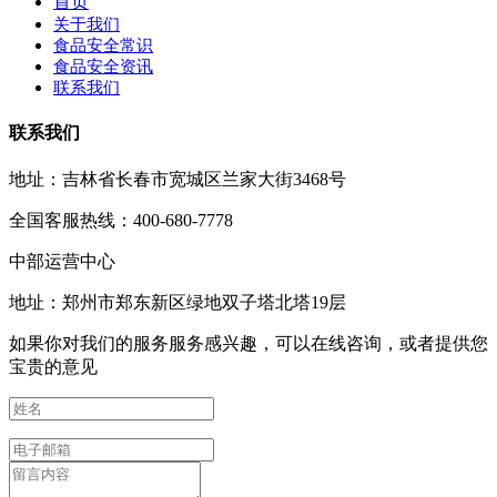
首页
关于我们
食品安全常识
食品安全资讯
联系我们
联系我们
地址：吉林省长春市宽城区兰家大街3468号
全国客服热线：400-680-7778
中部运营中心
地址：郑州市郑东新区绿地双子塔北塔19层
如果你对我们的服务服务感兴趣，可以在线咨询，或者提供您
宝贵的意见