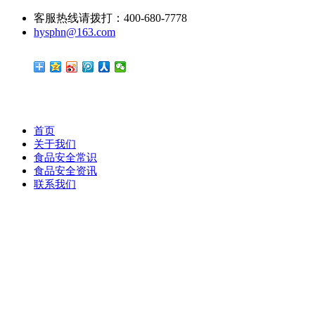
客服热线请拨打：400-680-7778
hysphn@163.com
首页
关于我们
食品安全常识
食品安全资讯
联系我们