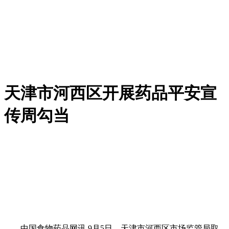
天津市河西区开展药品平安宣
传周勾当
中国食物药品网讯 9月5日，天津市河西区市场监管局取