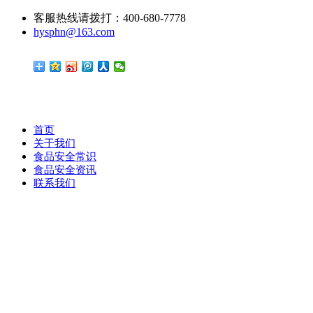
客服热线请拨打：400-680-7778
hysphn@163.com
首页
关于我们
食品安全常识
食品安全资讯
联系我们