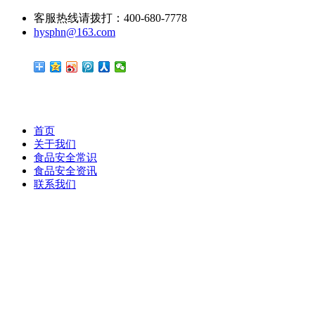
客服热线请拨打：400-680-7778
hysphn@163.com
首页
关于我们
食品安全常识
食品安全资讯
联系我们