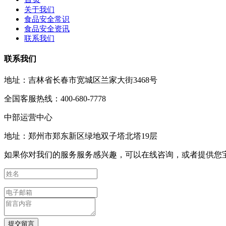
关于我们
食品安全常识
食品安全资讯
联系我们
联系我们
地址：吉林省长春市宽城区兰家大街3468号
全国客服热线：400-680-7778
中部运营中心
地址：郑州市郑东新区绿地双子塔北塔19层
如果你对我们的服务服务感兴趣，可以在线咨询，或者提供您
提交留言