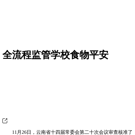
全流程监管学校食物平安
11月26日，云南省十四届常委会第二十次会议审查核准了