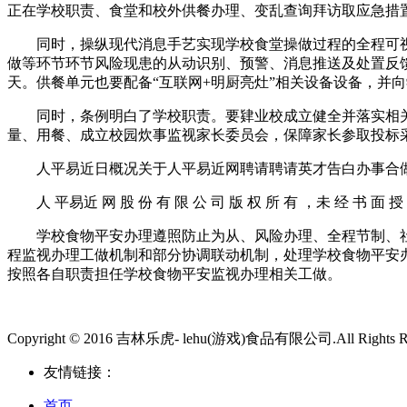
正在学校职责、食堂和校外供餐办理、变乱查询拜访取应急措
同时，操纵现代消息手艺实现学校食堂操做过程的全程可视化
做等环节环节风险现患的从动识别、预警、消息推送及处置反
天。供餐单元也要配备“互联网+明厨亮灶”相关设备设备，并
同时，条例明白了学校职责。要肄业校成立健全并落实相关
量、用餐、成立校园炊事监视家长委员会，保障家长参取投标
人平易近日概况关于人平易近网聘请聘请英才告白办事合做
人 平易近 网 股 份 有 限 公 司 版 权 所 有 ，未 经 书 面 授 
学校食物平安办理遵照防止为从、风险办理、全程节制、社会
程监视办理工做机制和部分协调联动机制，处理学校食物平安
按照各自职责担任学校食物平安监视办理相关工做。
Copyright © 2016 吉林乐虎- lehu(游戏)食品有限公司.All Rights Re
友情链接：
首页