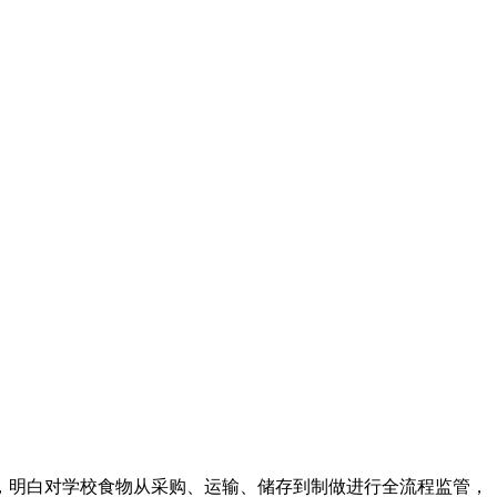
，明白对学校食物从采购、运输、储存到制做进行全流程监管，