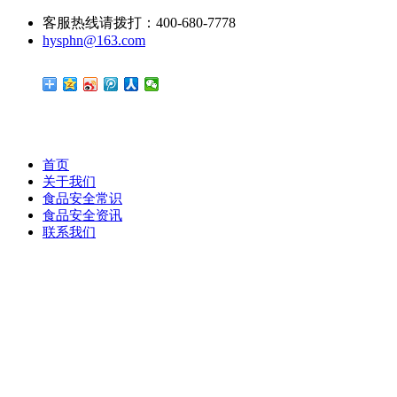
客服热线请拨打：400-680-7778
hysphn@163.com
首页
关于我们
食品安全常识
食品安全资讯
联系我们