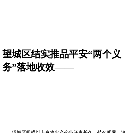
望城区结实推品平安“两个义
务”落地收效——
望城区规模以上食物出产企业汗青长久、特色明显，澳