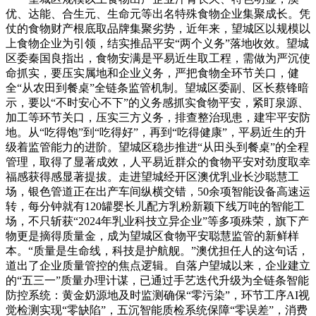
优、达能、合生元、生命元等出名特殊食物企业集聚成长。凭
仗的食物财产根底取品牌集聚劣势，近年来，望城区以规模以
上食物企业为引领，结实推品平安“两个义务”落地收效。望城
区委秦国良指出，食物安满是平易近生取工程，需做为严沉使
命抓实，要压实属地和企业义务，严把食物全环节关口，健
全“从农田到餐桌”全链条监管机制。望城区委副、区长蔡锋暗
示，要以“不时安心不下”的义务感抓实食物平安，紧盯泉源、
加工等环节关口，压实三方义务，排查整治现患，建牢平安防
地。从“吃得饱”到“吃得好”，再到“吃得健康”，平易近生的升
级着监管能力的进阶。望城区稳步推进“从田头到餐桌”的全程
管理，取得了显著成效，人平易近群众的食物平安对劲度取幸
福感获得感显著提拔。走进望城经开区澳优乳业长沙聪慧工
场，银色管道正在出产车间纵横交错，50余项智能设备高速运
转，每分钟就有120罐婴长儿配方乳粉新颖下线万吨的智能工
场，不只斩获“2024年乳业科技立异企业”等多项殊荣，旗下产
物更是摘得质量金，成为望城区食物平安聪慧监管的新鲜样
本。“质量是生命线，科技是护航舰。”澳优担任人的这句话，
道出了企业质量管控的焦点逻辑。自落户望城以来，企业建立
的“五三一”质量办理计谋，已通过手艺迭代升级为全链条智能
防控系统：黄金奶源地及时监测确保“零污染”，环节工序AI视
觉检测实现“零缺陷”，五沉智能质检系统保障“零误差”，消费