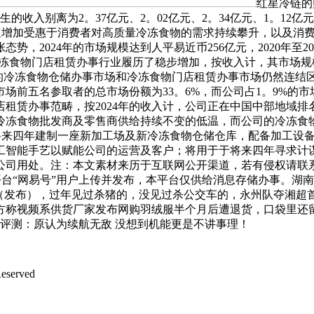
红星冷链的
司发生的收入别离为2。37亿元、2。02亿元、2。34亿元、1。12
快速增加受惠于消费者对高质量冷冻食物的需求持续攀升，以及消
2024年的市场规模达到人平易近币256亿元，2020年至20
中国冷冻食物门店租赁办事行业履历了稳步增加，按收入计，其市场规模
。中国的冷冻食物仓储办事市场和冷冻食物门店租赁办事市场仍然连结
市场前五名参取者的总市场份额为33。6%，而公司占1。9%的市
租赁办事范畴，按2024年的收入计，公司正在中国中部地域
冷冻食物批发商及零售商供给持续不变的低温，而公司的冷冻食
于将来四年建制一座新加工场及新冷冻食物仓储仓库，配备加工设
工智能手艺以赋能公司的运营及客户；将用于于将来四年寻求计
公司用处。注：本文素材来历于互联网公开渠道，若有侵权请联
平台“网易号”用户上传并发布，本平台仅供给消息存储办事。湖
永州（发布），过年见过杀猪的，没见过杀公交车的，永州队夺湘超
方称视频系供货厂家发布网购羽绒服半个月后遭退货，口袋里还
全面评测：原认为续航无敌 没想到机能更是不讲事理！
served