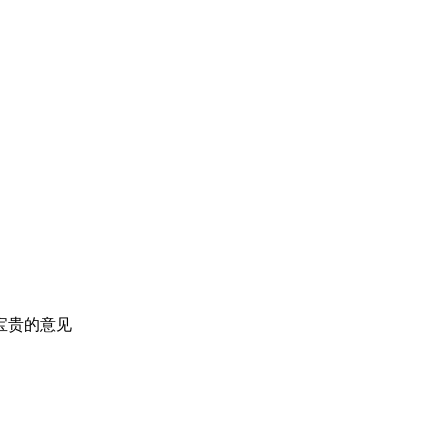
宝贵的意见