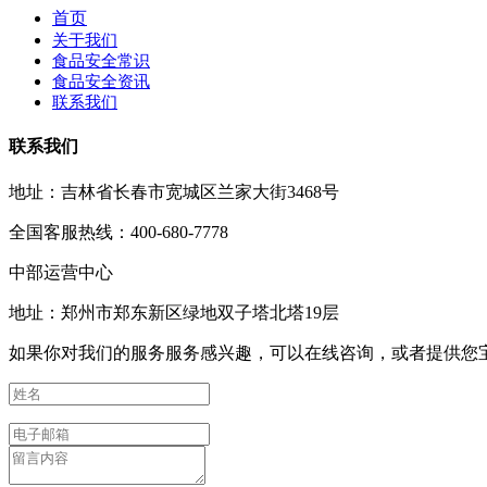
首页
关于我们
食品安全常识
食品安全资讯
联系我们
联系我们
地址：吉林省长春市宽城区兰家大街3468号
全国客服热线：400-680-7778
中部运营中心
地址：郑州市郑东新区绿地双子塔北塔19层
如果你对我们的服务服务感兴趣，可以在线咨询，或者提供您