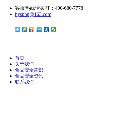
客服热线请拨打：400-680-7778
hysphn@163.com
首页
关于我们
食品安全常识
食品安全资讯
联系我们