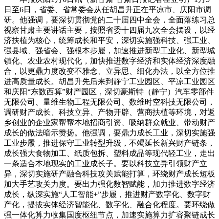
日至6日，省委、省常委会从任胡昌升正在平凉市、庆阳市调
研。他强调，要深切贯彻党的二十届四中全会，全面落练习总
视察甘肃主要讲话主要，按照省委十四届九次全会摆设，以经
济扶植为核心，统筹成长和平安，深切实施强科技、强工业、
强县域、强省会、强根本步履，加速推进新型工业化、新型城
镇化、农业农村现代化，加快推进数字经济和实体经济深度融
合，以更鼎力度改变不雅念、立异思、细化办法，以全方位推
进高质量成长。胡昌升先后来到静宁工业园区、平凉工业园区
和庆阳“东数西算”财产园区，深切豪斯特（静宁）汽车零部件
无限公司、量维生物工程无限公司、数维时空科技无限公司，
调研财产成长、科技立异、产物开辟、营商扶植等环境，对返
乡创业的企业家帮帮本地招商引资、吸纳群众就业、带动财产
成长的做法暗示赞扬。他强调，要鼎力成长工业，深切实施强
工业步履，推进保守工业转型升级，不竭延长新兴财产链条，
成长强大食物加工、纸质包拆、塑料成品等现代轻工业，走出
一条适合本地现实的工业成长子。要以科技立异引领财产立
异，深切实施研产融合科技攻关赋能打算，环绕财产成长短板
加大手艺攻关力度。要出力强化数智赋能，加力推进数字经济
成长，纵深实施“人工智能+”步履，推进财产数字化、数字财
产化，提拔实体经济智能化、数字化、融合化程度。要环绕做
强一体化算力收集国度枢纽节点，加速实施算力扩容聚链成长