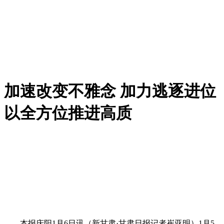
加速改变不雅念 加力逃逐进位
以全方位推进高质
本报庆阳1月6日讯（新甘肃·甘肃日报记者崔亚明）1月5