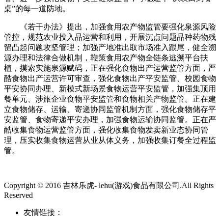
桌”的每一道防地。
《若干办法》提出，加强食用农产物监管要强化泉源风险
管控，规范农业投入品运营和利用，开展沉点问题品种药物残
留凸起问题攻坚管理；加强产地准出取市场准入跟尾，健全溯
源办理和法律合做机制，鞭策食用农产物全链条逃溯平台扶
植，摸索实施泉源赋码，正在强化食物出产运营监管方面，严
酷食物出产运营许可审查，强化食物出产平安监管、校园食物
平安协同办理、新模式新场景食物运营平安监管，加强集顶用
餐单元、涉旅企业食物平安监管和食物相关产物监管。正在建
立食物储存、运输、寄递协同监管机制方面，强化食物储存平
安监管、食物寄递平安办理，加强食物运输协同监管。正在严
酷收集食物运营监管方面，强化收集食物发卖新业态协同管
理，压实收集食物运营从业从体义务，加强收集订餐全过程监
管。
Copyright © 2016 吉林乐虎- lehu(游戏)食品有限公司.All Rights
Reserved
友情链接：