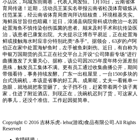
小店区，坞城东街南巷，代表人周发恒。1月10日，云南省体
育局传递！近期，活动员王某实名举报云南省松茂体育锻炼从
任范某某，经云南省体育局查询拜访组核查，环境根基失实。
海鲜虽甘旨但也暗藏！近日，漳浦县病院骨科成功救治一名因
处置海鱼不慎传染创伤弧菌的患者。颠末及时手术和抗传染医
治，该患者已康复出院。大夫提示泛博市平易近，正在处置海
鲜或接触海水时应非分特别此类“杀手”。据领会，63岁的卢阿
伯正在家中处置海鲈鱼时，左手被鱼刺刺伤。近日，有自称为
申银万国期货的员工正在社交平台上开设“公司降薪专场”进行
曲播激发了大量关心。据称，该公司因2025年度年终分派差别
悬殊，触发员工集体不满。更有员工通过收集曲播公开，期间
带领看待，事务持续发酵。广东一出租屋里，一台1500多块的
台式洗碗机，本该是省事的好工具。成果呢，丈夫一看账单一
急眼，就地就把客堂砸了。女子挡不住，赶紧带着两个孩子离
家，住进了附近酒店。到现正在，洗碗机迟到了货，可这家人
的事儿，还没个准信。工作起因挺简单。
Copyright © 2016 吉林乐虎- lehu(游戏)食品有限公司.All Rights
Reserved
友情链接：