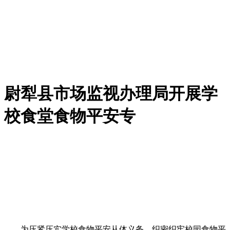
尉犁县市场监视办理局开展学
校食堂食物平安专
为压紧压实学校食物平安从体义务，织密织牢校园食物平