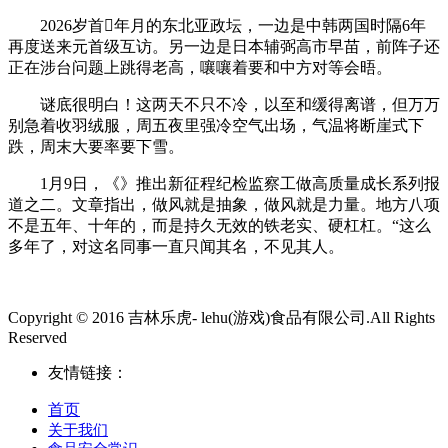
2026岁首年月的东北亚政坛，一边是中韩两国时隔6年
再度送来元首级互访。另一边是日本辅弼高市早苗，前阵子还
正在涉台问题上跳得老高，嚷嚷着要和中方对等会晤。
谜底很明白！这两天不只不冷，以至和缓得离谱，但万万
别急着收羽绒服，周五夜里强冷空气出场，气温将断崖式下
跌，周末大要率要下雪。
1月9日，《》推出新征程纪检监察工做高质量成长系列报
道之二。文章指出，做风就是抽象，做风就是力量。地方八项
不是五年、十年的，而是持久无效的铁老实、硬杠杠。“这么
多年了，对这名同事一直只闻其名，不见其人。
Copyright © 2016 吉林乐虎- lehu(游戏)食品有限公司.All Rights
Reserved
友情链接：
首页
关于我们