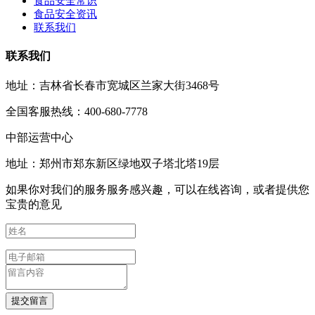
食品安全常识
食品安全资讯
联系我们
联系我们
地址：吉林省长春市宽城区兰家大街3468号
全国客服热线：400-680-7778
中部运营中心
地址：郑州市郑东新区绿地双子塔北塔19层
如果你对我们的服务服务感兴趣，可以在线咨询，或者提供您
宝贵的意见
提交留言