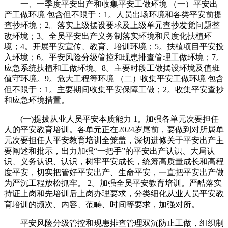
一、一季度平安出产和收集平安工做环境 （一）平安出
产工做环境 包含但不限于：1。人员出场环境和各类平安前提
查抄环境；2。落实上级摆设要求及上级单元查抄发觉问题整
改环境；3。全员平安出产义务制落实环境和尺度化扶植环
境；4。开展平安宣传、教育、培训环境；5。扶植项目平安投
入环境；6。平安风险分级管控和现患排查管理工做环境；7。
应急系统扶植和工做环境。8。主要时段工做摆设环境及值班
值守环境。9。危大工程等环境 （二）收集平安工做环境 包含
但不限于：1。主要期间收集平安保障工做；2。收集平安查抄
和应急环境措置。
(一)提拔从业人员平安本质能力 1。加强各单元次要担任
人的平安教育培训。各单元正在2024岁尾前，要做到对所属单
元次要担任人平安教育培训全笼盖，深切进修关于平安出产主
要阐述和批示，出力加强“一把手”的平安出产认识、大局认
识、义务认识、认识，树牢平安成长，统筹高质量成长和高程
度平安，切实把管好平安出产、生命平安，一直把平安出产做
为严沉工程放松抓牢。 2。加强全员平安教育培训。严酷落实
持证上岗和先培训后上岗办理要求，分类细化从业人员平安教
育培训的频次、内容、范畴、时间等要求，加强对所。
平安风险分级管控和现患排查管理双沉防止工做，组织制