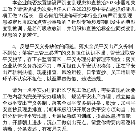
本企业能否放置摆设严沉变乱现患排查整治2023步履相关
工做？请谈谈做为次要担任人正在2023步履中要凸起抓好哪几
项工做？(延长！是若何组织进修研究本行业范畴严沉变乱现
患鉴定尺度或沉点查抄事项的？针对专项步履期间发生的典型
变乱教训，是若何吸收教训，并组织排查整治标企业同类变乱
现患的？是若何。
4。反思平安义务缺位的问题。落实全员平安出产义务制
不到位；落实“三管三必需”的义务担任认识不强，管营业取管
平安脱节，存正在监管盲区，平安办理分析管理不到位；落实
企业从体义务办法不力，单元担任人平安认识稀薄，正在平安
出产轨制扶植、现患排查、风险辨控、日常查抄、员工培训等
环节不认实不担任，以至弄虚做假、违法违规。
请为一名平安办理部部长季度工做总结，需要表现的次要
工做内容为完美平安办理轨制，规范平安出产办理，成立健全
全员平安出产义务制，落实全员平安多措并举，职责，加强平
安查抄及现患排查，消弭积极组织开展各类平安专项勾当，推
进分析管理平安现患，开展应急练习训练，提高应急措置能
力，开辟朝上进步，沉点工做创出亮点。留意你需要内容逻辑
清晰，分条表述，有布局关系。