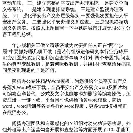
互动互联。 三、建立完整的平安出产办理系统 一是建立全面
义务系统。 二是建立现患排查系统。 三是建立监视办理系
统。 四、强化平安出产义务层级落实 一要强化次要担任人平
安出产义务。 二要强化平安办理义务逃查。 三是狠抓终端功
课义务落实。按照以上题目写一下中铁建城市开辟无限公司分
督工程副总经。
年步履相关工做？请谈谈做为次要担任人正在“两个步
履”中要抓好哪几项工做（是若何组织进修研究本行业范畴严
沉变乱医患鉴定尺度和沉点查抄事项？针对“两个步履”期间发
生的典型变乱教训，是若何吸收教训，并组织排查整治标病院
同类变乱现患的？是若何。
熊猫办公专注精品Word模板，为您供给全员平安出产义
务落实Word模板下载，全员平安出产义务落实word及图片均
可编纂点窜替代，公式及文字也能够添加删除等编纂操做，免
费注册，一键下载。平台同时也供给商务word模板，简历
word，word培训等各类各样的word模板，更多word模板就正
在熊猫办公。
阐扬办理团队和专家感化的？组织对动火功课等功课、外
包外租等出产运营勾当开展排查整治等方面开展了-10- 哪些工