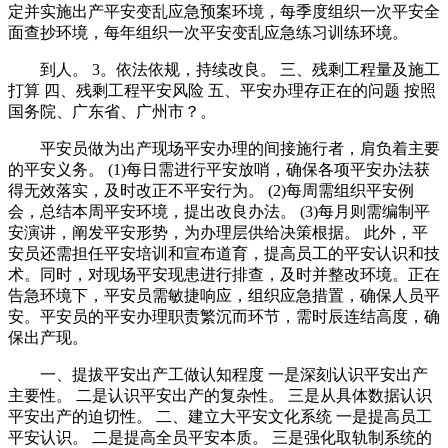
定并实施出产平安变乱应急预案环境，每季度组织一次平安全
面查抄环境，每年组织一次平安变乱应急练习训练环境。
到人。 3。依法依规，持续改良。 三、残剩工程量及施工
打算 四、残剩工程平安风险 五、平安办理存正在的问题 按照
国务院、广东省、广州市？。
平安员做为出产现场平安办理的间接施行者，肩负着主要
的平安义务。 (1)每日需进行平安放哨，确保各项平安办法获
得无效落实，及时改正不平安行为。 (2)每周需组织平安例
会，总结本周平安环境，提出改良办法。 (3)每月则需编制平
安演讲，阐发平安形势，为办理层供给决策根据。 此外，平
安员还需担任平安培训和宣布道育，提高员工的平安认识和技
术。同时，对现场平安现患进行排查，及时并整改环境。正在
告急环境下，平安员需敏捷响应，组织应急措置，确保人员平
安。平安员的平安办理职责繁沉而环节，需时辰连结高度，确
保出产现。
一、提拔平安出产工做认知程度 一是深刻认识平安出产
主要性。 二是认识平安出产的复杂性。 三是从具体数据认识
平安出产的迫切性。 二、建立大平安文化系统 一是提高员工
平安认识。 二是提高全员平安本质。 三是强化取轨制系统的