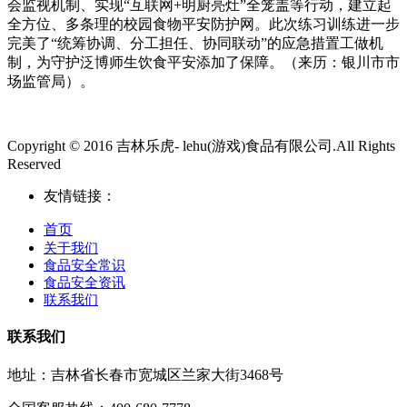
会监视机制、实现“互联网+明厨亮灶”全笼盖等行动，建立起
全方位、多条理的校园食物平安防护网。此次练习训练进一步
完美了“统筹协调、分工担任、协同联动”的应急措置工做机
制，为守护泛博师生饮食平安添加了保障。（来历：银川市市
场监管局）。
Copyright © 2016 吉林乐虎- lehu(游戏)食品有限公司.All Rights
Reserved
友情链接：
首页
关于我们
食品安全常识
食品安全资讯
联系我们
联系我们
地址：吉林省长春市宽城区兰家大街3468号