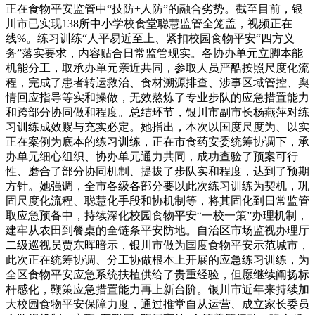
正在食物平安监管中“技防+人防”的融合劣势。截至目前，银
川市已实现138所中小学校食堂聪慧监管全笼盖，视频正在
线%。练习训练“人平易近至上、紧扣校园食物平安“四方义
务”落实要求，内容贴合日常监管现实。各协办单元立脚本能
机能分工，取承办单元亲近共同，参取人员严酷按照尺度化流
程，完成了患者转运救治、食材溯源排查、涉事区域管控、舆
情回应指导等实和操做，无效熬炼了专业步队的应急措置能力
和跨部分协同做和程度。总结环节，银川市副市长杨燕萍对练
习训练成效赐与充实必定。她指出，本次以国度尺度为、以实
正在案例为底本的练习训练，正在市食药安委统筹协调下，承
办单元细心组织、协办单元通力共同，成功查验了预案可行
性、磨合了部分协同机制、提拔了步队实和程度，达到了预期
方针。她强调，全市各级各部分要以此次练习训练为契机，巩
固尺度化流程、聪慧化手段和协机制等，将其固化到日常监管
取应急预备中，持续深化校园食物平安“一校一策”办理机制，
建牢从农田到餐桌的全链条平安防地。自治区市场监视办理厅
二级巡视员贾东晖暗示，银川市做为国度食物平安示范城市，
此次正在统筹协调、分工协做根本上开展的应急练习训练，为
全区食物平安应急系统扶植供给了贵重经验，但愿继续阐扬标
杆感化，鞭策应急措置能力再上新台阶。银川市近年来持续加
大校园食物平安保障力度，通过推堂自从运营、成立家长委员