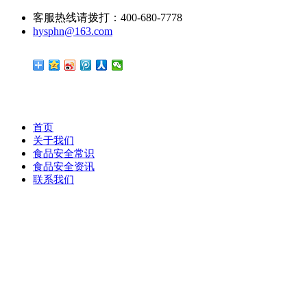
客服热线请拨打：400-680-7778
hysphn@163.com
首页
关于我们
食品安全常识
食品安全资讯
联系我们