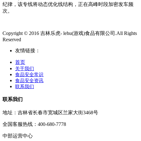
纪律，该专线将动态优化线结构，正在高峰时段加密发车频
次。
Copyright © 2016 吉林乐虎- lehu(游戏)食品有限公司.All Rights
Reserved
友情链接：
首页
关于我们
食品安全常识
食品安全资讯
联系我们
联系我们
地址：吉林省长春市宽城区兰家大街3468号
全国客服热线：400-680-7778
中部运营中心