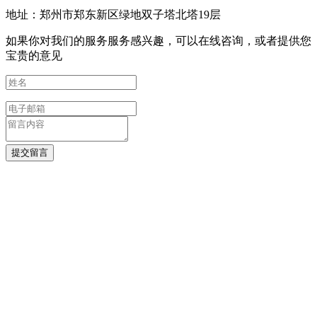
地址：郑州市郑东新区绿地双子塔北塔19层
如果你对我们的服务服务感兴趣，可以在线咨询，或者提供您
宝贵的意见
提交留言