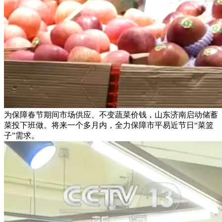
为保障春节期间市场供应、不变蔬菜价钱，山东济南启动储蓄
菜投下班做。将来一个多月内，全力保障市平易近节日“菜篮
子”需求。