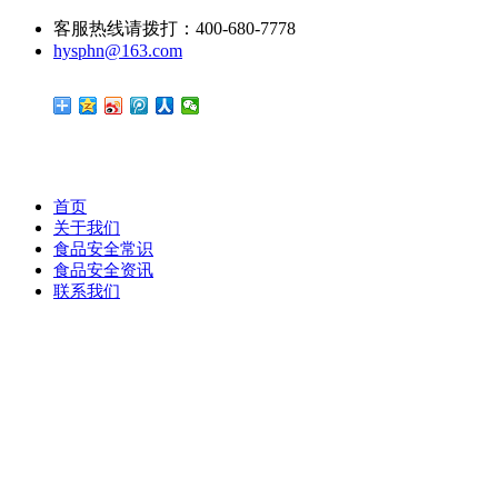
客服热线请拨打：400-680-7778
hysphn@163.com
首页
关于我们
食品安全常识
食品安全资讯
联系我们