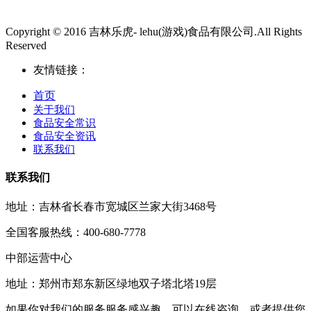
Copyright © 2016 吉林乐虎- lehu(游戏)食品有限公司.All Rights
Reserved
友情链接：
首页
关于我们
食品安全常识
食品安全资讯
联系我们
联系我们
地址：吉林省长春市宽城区兰家大街3468号
全国客服热线：400-680-7778
中部运营中心
地址：郑州市郑东新区绿地双子塔北塔19层
如果你对我们的服务服务感兴趣，可以在线咨询，或者提供您