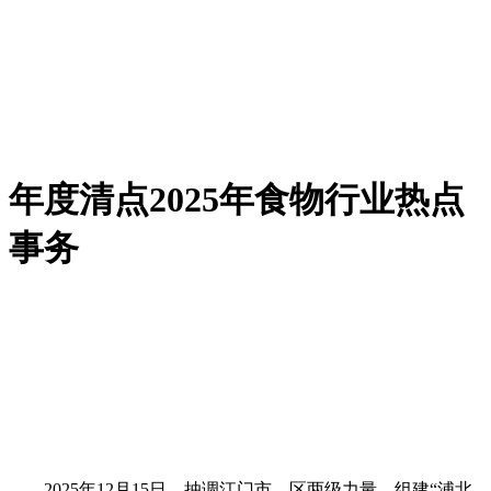
年度清点2025年食物行业热点
事务
2025年12月15日，抽调江门市、区两级力量，组建“浦北