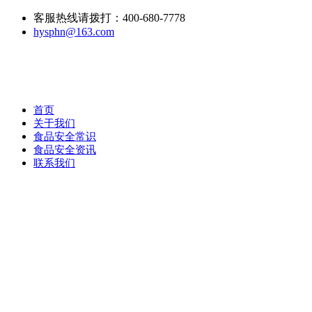
客服热线请拨打：400-680-7778
hysphn@163.com
首页
关于我们
食品安全常识
食品安全资讯
联系我们