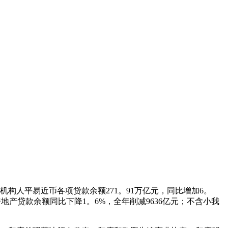
机构人平易近币各项贷款余额271。91万亿元，同比增加6。
地产贷款余额同比下降1。6%，全年削减9636亿元；不含小我