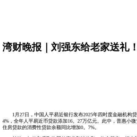
湾财晚报｜刘强东给老家送礼
1月27日，中国人平易近银行发布2025年四时度金融机构贷
4%，全年人平易近币贷款添加16。27万亿元。此中，普惠小微
住房贷款的消费性贷款余额同比增加0。7%。