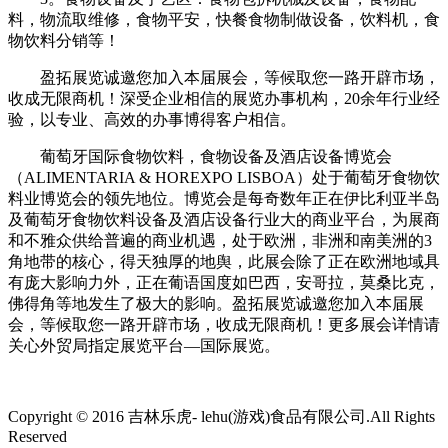
料，物流取维修，食物平安，快餐食物制做设备，饮料机，食
物饮料分销等！
盈拓展览诚邀您加入本届展会，等候取您一路开辟市场，
收成无限商机！深受企业相信的展览办事机构，20余年行业经
验，以专业、高效的办事博得客户相信。
葡萄牙国际食物饮料，食物设备及酒店设备博览会
（ALIMENTARIA & HOREXPO LISBOA）处于葡萄牙食物饮
料业博览会的领先地位。博览会是每奇数年正在伊比利亚半岛
及葡萄牙食物饮料设备及酒店设备行业大的商业平台，为展商
和不雅众供给普遍的商业机遇，处于欧洲，非洲和南美洲的3
角地带的核心，得天独厚的地舆，此展会除了正在欧洲地域具
有庞大影响力外，正在葡语国度如巴西，安哥拉，莫桑比克，
佛得角等地发生了极大的影响。盈拓展览诚邀您加入本届展
会，等候取您一路开辟市场，收成无限商机！更多展会详情请
关心外贸局指定展览平台—国际展览。
Copyright © 2016 吉林乐虎- lehu(游戏)食品有限公司.All Rights
Reserved