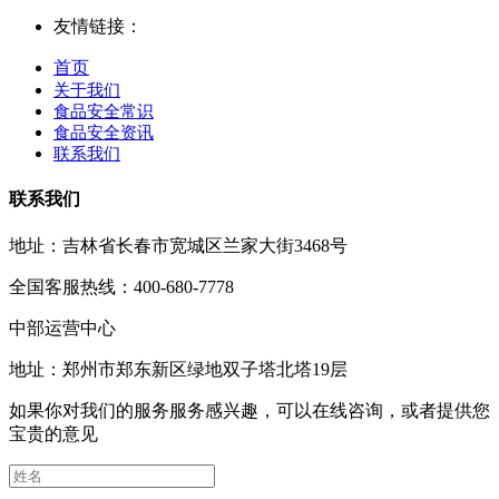
友情链接：
首页
关于我们
食品安全常识
食品安全资讯
联系我们
联系我们
地址：吉林省长春市宽城区兰家大街3468号
全国客服热线：400-680-7778
中部运营中心
地址：郑州市郑东新区绿地双子塔北塔19层
如果你对我们的服务服务感兴趣，可以在线咨询，或者提供您
宝贵的意见