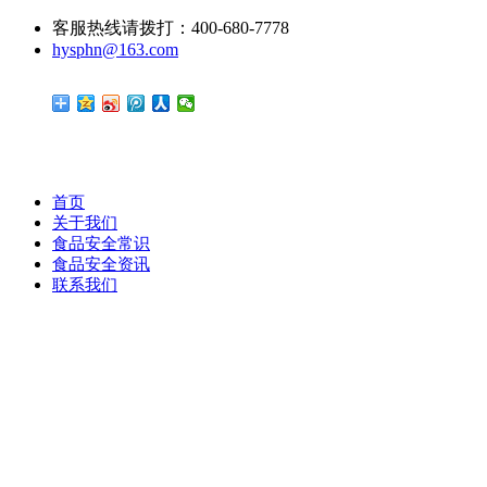
客服热线请拨打：400-680-7778
hysphn@163.com
首页
关于我们
食品安全常识
食品安全资讯
联系我们