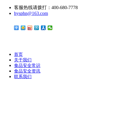
客服热线请拨打：400-680-7778
hysphn@163.com
首页
关于我们
食品安全常识
食品安全资讯
联系我们