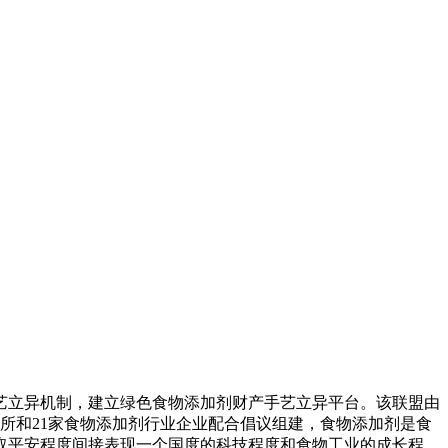
艺立异机制，建立绿色食物添加剂财产手艺立异平台。该联盟由
所和21家食物添加剂行业企业配合倡议组建，食物添加剂是食
取平安程度间接表现一个国度的科技程度和食物工业的成长程