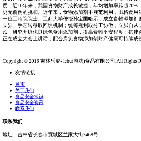
度，近10年来，我国食物财产成长敏捷，年均增加率跨越20
史无前例的挑和。近年来，食物添加剂不规范利用，出格食用
一位工程院院士、工商大学传授孙宝国暗示，成立食物添加剂
立异、手艺转移取回馈机制；统筹规划取分工协做，立脚自从
颈，研究开辟优良绿色食用添加剂，提高食物平安程度；搭建
正在成立大会上讲话，配合肩负食物添加剂财产健康可持续成
Copyright © 2016 吉林乐虎- lehu(游戏)食品有限公司.All Rights Re
友情链接：
首页
关于我们
食品安全常识
食品安全资讯
联系我们
联系我们
地址：吉林省长春市宽城区兰家大街3468号