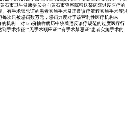
日，黄石市卫生健康委员会向黄石市查察院移送某病院过度医疗的
前提、有手术禁忌证的患者实施手术及违反诊疗流程实施手术等过
但每次只被惩罚数万元，惩罚力度对于该营利性医疗机构来
的机构，对125份抽样病历中较着违反诊疗规范的过度医疗行
到手术指征”“无手术顺应证”“有手术禁忌证”患者实施手术的