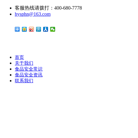
客服热线请拨打：400-680-7778
hysphn@163.com
首页
关于我们
食品安全常识
食品安全资讯
联系我们