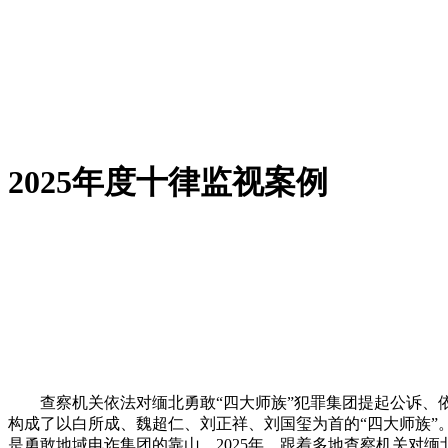
2025年度十律监视案例
查察机关依法对缅北勇敢“四大师族”犯罪集团提起公诉、依
构成了以白所成、魏超仁、刘正祥、刘国玺为首的“四大师族”
是勇敢地域电诈集团的靠山。2025年，跟着多地查察机关对缅