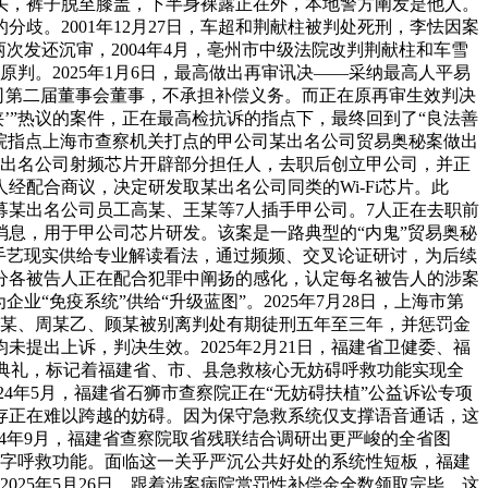
头，裤子脱至膝盖，下半身裸露正在外，本地警方阐发是他人。
。2001年12月27日，车超和荆献柱被判处死刑，李怯因案
次发还沉审，2004年4月，亳州市中级法院改判荆献柱和车雪
原判。2025年1月6日，最高做出再审讯决——采纳最高人平易
公司第二届董事会董事，不承担补偿义务。而正在原再审生效判决
侠’”热议的案件，正在最高检抗诉的指点下，最终回到了“良法善
察院指点上海市查察机关打点的甲公司某出名公司贸易奥秘案做出
某出名公司射频芯片开辟部分担任人，去职后创立甲公司，并正
配合商议，决定研发取某出名公司同类的Wi-Fi芯片。此
某出名公司员工高某、王某等7人插手甲公司。7人正在去职前
息，用于甲公司芯片研发。该案是一路典型的“内鬼”贸易奥秘
敌手艺现实供给专业解读看法，通过频频、交叉论证研讨，为后续
分各被告人正在配合犯罪中阐扬的感化，认定每名被告人的涉案
免疫系统”供给“升级蓝图”。2025年7月28日，上海市第
刘某、周某乙、顾某被别离判处有期徒刑五年至三年，并惩罚金
均未提出上诉，判决生效。2025年2月21日，福建省卫健委、福
动典礼，标记着福建省、市、县急救核心无妨碍呼救功能实现全
24年5月，福建省石狮市查察院正在“无妨碍扶植”公益诉讼专项
久存正在难以跨越的妨碍。因为保守急救系统仅支撑语音通话，这
24年9月，福建省查察院取省残联结合调研出更严峻的全省图
美的文字呼救功能。面临这一关乎严沉公共好处的系统性短板，福建
025年5月26日，跟着涉案病院赏罚性补偿金全数领取完毕，这