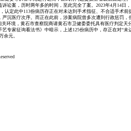
诉讼案，历时两年多的时间，至此完全了案。2023年4月14
历，认定此中113份病历存正在对未达到手术指征、不合适手术
，严沉医疗次序。而正在此前，涉案病院曾多次遭到行政惩罚，
相关环境，黄石市查察院商请黄石市卫健委委托具有医疗判定天分
专家征询看法书》中暗示，上述125份病历中，存正在对“未达
7万余元。
served