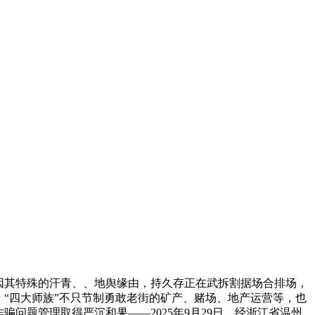
因其特殊的汗青、、地舆缘由，持久存正在武拆割据场合排场，
。“四大师族”不只节制勇敢老街的矿产、赌场、地产运营等，也
骗问题管理取得严沉和果——2025年9月29日，经浙江省温州